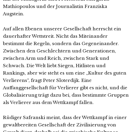
Mathiopoulos und der Journalistin Franziska
Augstein.
Auf allen Ebenen unserer Gesellschaft herrscht ein
dauerhafter Wettstreit. Nicht das Miteinander
bestimmt die Regeln, sondern das Gegeneinander.
Zwischen den Geschlechtern und Generationen,
zwischen Arm und Reich, zwischen Stark und
Schwach. Die Welt liebt Siegen, Hitlisten und
Rankings, aber wie steht es um eine „Kultur des guten
Verlierens“, fragt Peter Sloterdijk. Eine
Auffanggesellschaft für Verlierer gibt es nicht, und die
Globalisierung trägt dazu bei, dass bestimmte Gruppen
als Verlierer aus dem Wettkampf fallen.
Rüdiger Safranski meint, dass der Wettkampf in einer
gewaltbereiten Gesellschaft der Zivilisierung von