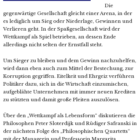
Die
gegenwärtige Gesellschaft gleicht einer Arena, in der
es lediglich um Sieg oder Niederlage, Gewinnen und
Verlieren geht. In der Spaßgesellschaft wird der
Wettkampf als Spiel betrieben, an dessen Ende
allerdings nicht selten der Ernstfall steht.
Um Sieger zu bleiben und dem Gewinn nachzuhelfen,
wird dann eben auch zum Mittel der Bestechung, zur
Korruption gegriffen. Eitelkeit und Ehrgeiz verführen
Politiker dazu, sich in die Wirtschaft einzumischen,
aufgeblähte Unternehmen mit immer neuen Krediten
zu stützten und damit große Pleiten auszulösen.
Über den „Wettkampf als Lebensform“ diskutieren die
Philosophen Peter Sloterdijk und Rüdiger Safranski in
der nächsten Folge des „Philosophischen Quartetts“
mit der Managerin und Professorin Margarita