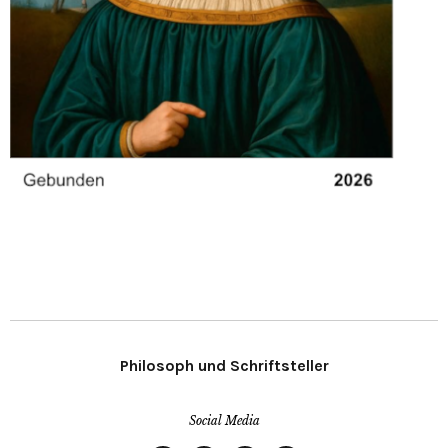
Philosoph und Schriftsteller
Social Media