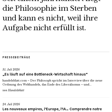
die Philosophie im Sterben
und kann es nicht, weil ihre
Aufgabe nicht erfüllt ist.
PRESSEBEITRÄGE
31. Juli 2026
„Es läuft auf eine Bottleneck-Wirtschaft hinaus“
handelsblatt.com – Der Philosoph spricht im Interview über die neue
Ordnung des Welthandels, das Ende des Liberalismus – und...
von
Handelsblatt
24. Juli 2026
Les nouveaux empires, l’Europe, l’IA… Comprendre notre