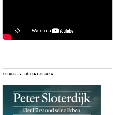
AKTUELLE VERÖFFENTLICHUNG