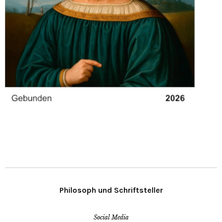
Philosoph und Schriftsteller
Social Media