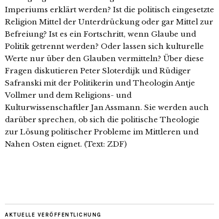
Imperiums erklärt werden? Ist die politisch eingesetzte
Religion Mittel der Unterdrückung oder gar Mittel zur
Befreiung? Ist es ein Fortschritt, wenn Glaube und
Politik getrennt werden? Oder lassen sich kulturelle
Werte nur über den Glauben vermitteln? Über diese
Fragen diskutieren Peter Sloterdijk und Rüdiger
Safranski mit der Politikerin und Theologin Antje
Vollmer und dem Religions- und
Kulturwissenschaftler Jan Assmann. Sie werden auch
darüber sprechen, ob sich die politische Theologie
zur Lösung politischer Probleme im Mittleren und
Nahen Osten eignet.
(Text: ZDF)
AKTUELLE VERÖFFENTLICHUNG