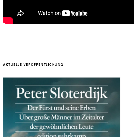
AKTUELLE VERÖFFENTLICHUNG