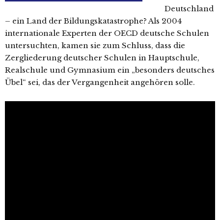
Deutschland
– ein Land der Bildungskatastrophe? Als 2004
internationale Experten der OECD deutsche Schulen
untersuchten, kamen sie zum Schluss, dass die
Zergliederung deutscher Schulen in Hauptschule,
Realschule und Gymnasium ein „besonders deutsches
Übel“ sei, das der Vergangenheit angehören solle.