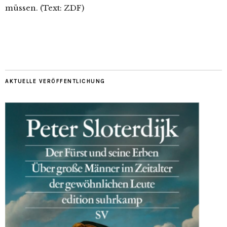
müssen.
(Text: ZDF)
AKTUELLE VERÖFFENTLICHUNG