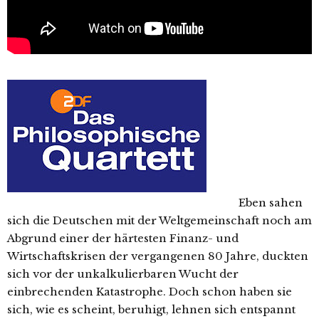
Eben sahen
sich die Deutschen mit der Weltgemeinschaft noch am
Abgrund einer der härtesten Finanz- und
Wirtschaftskrisen der vergangenen 80 Jahre, duckten
sich vor der unkalkulierbaren Wucht der
einbrechenden Katastrophe. Doch schon haben sie
sich, wie es scheint, beruhigt, lehnen sich entspannt