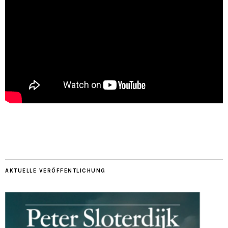
AKTUELLE VERÖFFENTLICHUNG