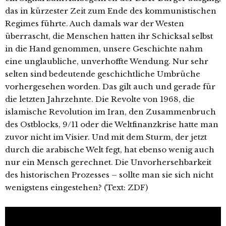
das in kürzester Zeit zum Ende des kommunistischen
Regimes führte. Auch damals war der Westen
überrascht, die Menschen hatten ihr Schicksal selbst
in die Hand genommen, unsere Geschichte nahm
eine unglaubliche, unverhoffte Wendung. Nur sehr
selten sind bedeutende geschichtliche Umbrüche
vorhergesehen worden. Das gilt auch und gerade für
die letzten Jahrzehnte. Die Revolte von 1968, die
islamische Revolution im Iran, den Zusammenbruch
des Ostblocks, 9/11 oder die Weltfinanzkrise hatte man
zuvor nicht im Visier. Und mit dem Sturm, der jetzt
durch die arabische Welt fegt, hat ebenso wenig auch
nur ein Mensch gerechnet. Die Unvorhersehbarkeit
des historischen Prozesses – sollte man sie sich nicht
wenigstens eingestehen? (Text: ZDF)