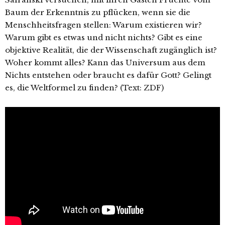
Baum der Erkenntnis zu pflücken, wenn sie die
Menschheitsfragen stellen: Warum existieren wir?
Warum gibt es etwas und nicht nichts? Gibt es eine
objektive Realität, die der Wissenschaft zugänglich ist?
Woher kommt alles? Kann das Universum aus dem
Nichts entstehen oder braucht es dafür Gott? Gelingt
es, die Weltformel zu finden?
(Text: ZDF)