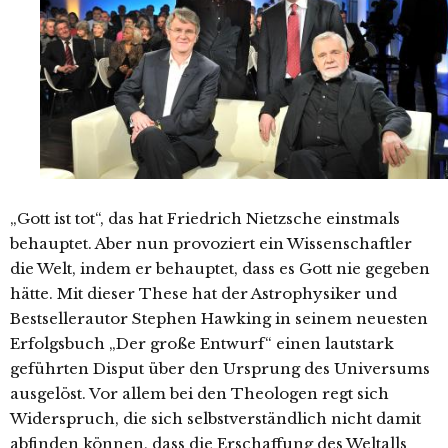
„Gott ist tot“, das hat Friedrich Nietzsche einstmals
behauptet. Aber nun provoziert ein Wissenschaftler
die Welt, indem er behauptet, dass es Gott nie gegeben
hätte. Mit dieser These hat der Astrophysiker und
Bestsellerautor Stephen Hawking in seinem neuesten
Erfolgsbuch „Der große Entwurf“ einen lautstark
geführten Disput über den Ursprung des Universums
ausgelöst. Vor allem bei den Theologen regt sich
Widerspruch, die sich selbstverständlich nicht damit
abfinden können, dass die Erschaffung des Weltalls