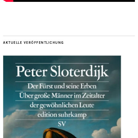
AKTUELLE VERÖFFENTLICHUNG