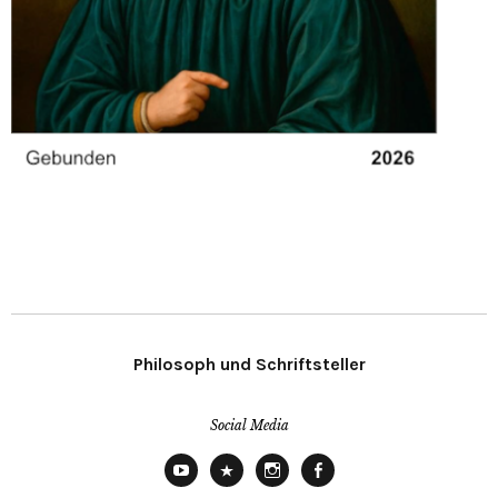
Philosoph und Schriftsteller
Social Media
YouTube
X
Instagram
Facebook