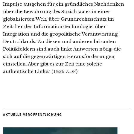
Impulse ausgehen für ein gründliches Nachdenken
über die Bewahrung des Sozialstaates in einer
globalisierten Welt, über Grundrechtsschutz im
Zeitalter der Informationstechnologie, über
Integration und die geopolitische Verantwortung
Deutschlands. Zu diesen und anderen brisanten
Politikfeldern sind auch linke Antworten nötig, die
sich auf die gegenwärtigen Herausforderungen
einstellen. Aber gibt es zur Zeit eine solche
authentische Linke?
(Text: ZDF)
AKTUELLE VERÖFFENTLICHUNG