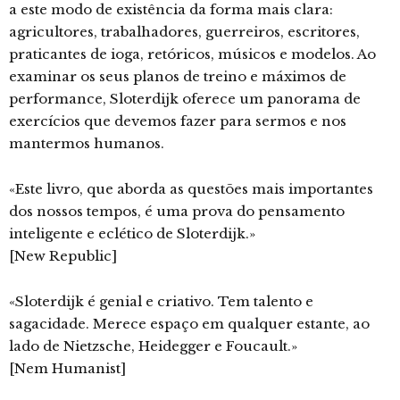
a este modo de existência da forma mais clara:
agricultores, trabalhadores, guerreiros, escritores,
praticantes de ioga, retóricos, músicos e modelos. Ao
examinar os seus planos de treino e máximos de
performance, Sloterdijk oferece um panorama de
exercícios que devemos fazer para sermos e nos
mantermos humanos.
«Este livro, que aborda as questões mais importantes
dos nossos tempos, é uma prova do pensamento
inteligente e eclético de Sloterdijk.»
[New Republic]
«Sloterdijk é genial e criativo. Tem talento e
sagacidade. Merece espaço em qualquer estante, ao
lado de Nietzsche, Heidegger e Foucault.»
[Nem Humanist]