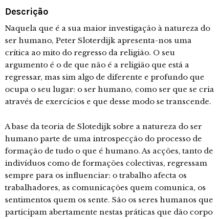
Descrição
Naquela que é a sua maior investigação à natureza do
ser humano, Peter Sloterdijk apresenta-nos uma
crítica ao mito do regresso da religião. O seu
argumento é o de que não é a religião que está a
regressar, mas sim algo de diferente e profundo que
ocupa o seu lugar: o ser humano, como ser que se cria
através de exercícios e que desse modo se transcende.
A base da teoria de Slotedijk sobre a natureza do ser
humano parte de uma introspecção do processo de
formação de tudo o que é humano. As acções, tanto de
indivíduos como de formações colectivas, regressam
sempre para os influenciar: o trabalho afecta os
trabalhadores, as comunicações quem comunica, os
sentimentos quem os sente. São os seres humanos que
participam abertamente nestas práticas que dão corpo