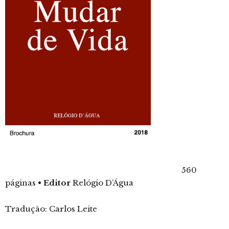
560
páginas
•
Editor
Relógio D’Água
Tradução: Carlos Leite