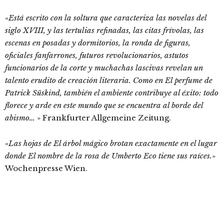
«
Está escrito con la soltura que caracteriza las novelas del
siglo XVIII, y las tertulias refinadas, las citas frívolas, las
escenas en posadas y dormitorios, la ronda de figuras,
oficiales fanfarrones, futuros revolucionarios, astutos
funcionarios de la corte y muchachas lascivas revelan un
talento erudito de creación literaria. Como en El perfume de
Patrick Süskind, también el ambiente contribuye al éxito: todo
florece y arde en este mundo que se encuentra al borde del
abismo…
» Frankfurter Allgemeine Zeitung.
«
Las hojas de El árbol mágico brotan exactamente en el lugar
donde El nombre de la rosa de Umberto Eco tiene sus raíces.
»
Wochenpresse Wien.