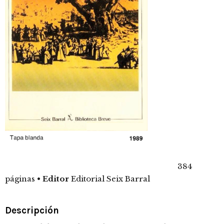
384
páginas
•
Editor
Editorial Seix Barral
Descripción