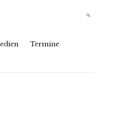
edien
Termine