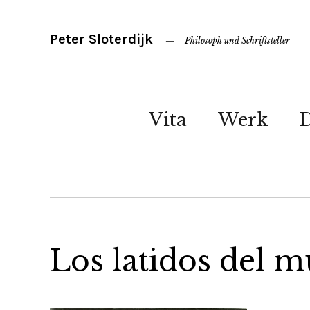
Peter Sloterdijk
Philosoph und Schriftsteller
Vita
Werk
Los latidos del 