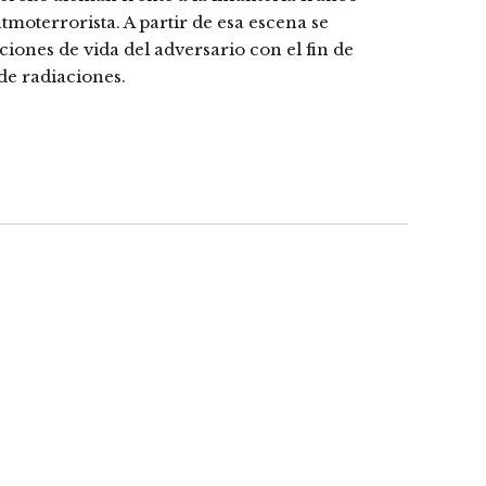
moterrorista. A partir de esa escena se
iones de vida del adversario con el fin de
de radiaciones.