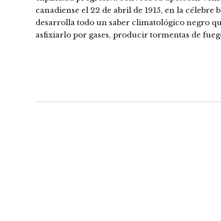
canadiense el 22 de abril de 1915, en la célebre
desarrolla todo un saber climatológico negro qu
asfixiarlo por gases, producir tormentas de fueg