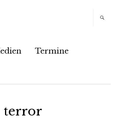
edien
Termine
 terror