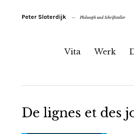
Peter Sloterdijk
Philosoph und Schriftsteller
Vita
Werk
De lignes et des 