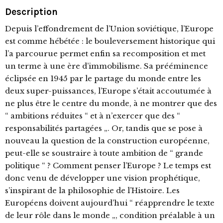
Description
Depuis l’effondrement de l’Union soviétique, l’Europe
est comme hébétée : le bouleversement historique qui
l’a parcourue permet enfin sa recomposition et met
un terme à une ère d’immobilisme. Sa prééminence
éclipsée en 1945 par le partage du monde entre les
deux super-puissances, l’Europe s’était accoutumée à
ne plus être le centre du monde, à ne montrer que des
“ ambitions réduites “ et à n’exercer que des “
responsabilités partagées „. Or, tandis que se pose à
nouveau la question de la construction européenne,
peut-elle se soustraire à toute ambition de “ grande
politique “ ? Comment penser l’Europe ? Le temps est
donc venu de développer une vision prophétique,
s’inspirant de la philosophie de l’Histoire. Les
Européens doivent aujourd’hui “ réapprendre le texte
de leur rôle dans le monde „, condition préalable à un