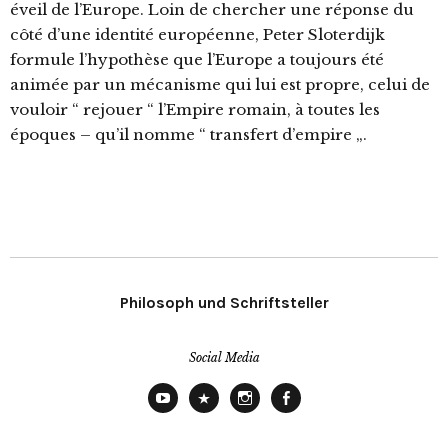
éveil de l’Europe. Loin de chercher une réponse du
côté d’une identité européenne, Peter Sloterdijk
formule l’hypothèse que l’Europe a toujours été
animée par un mécanisme qui lui est propre, celui de
vouloir “ rejouer “ l’Empire romain, à toutes les
époques – qu’il nomme “ transfert d’empire „.
Philosoph und Schriftsteller
Social Media
YouTube
X
Instagram
Facebook