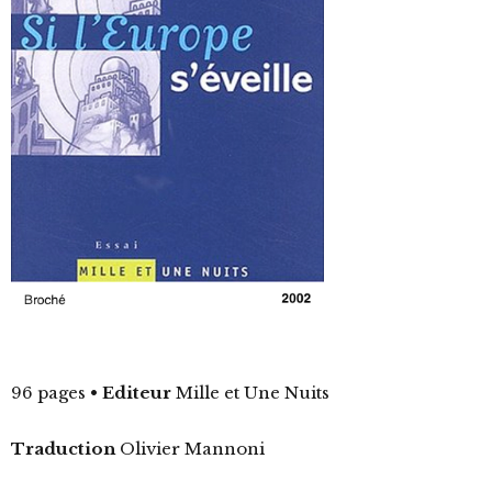
96 pages
•
Editeur
Mille et Une Nuits
Traduction
Olivier Mannoni