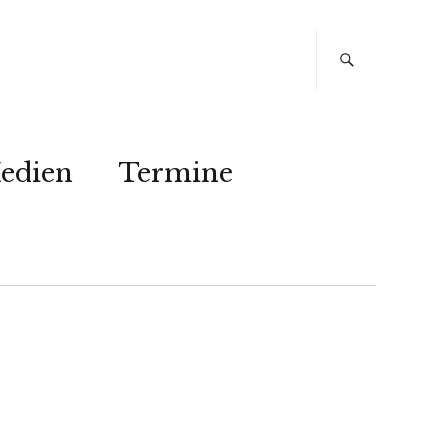
edien
Termine