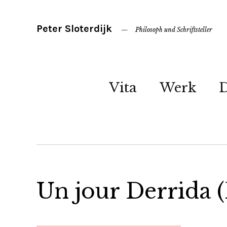
Peter Sloterdijk
Philosoph und Schriftsteller
Vita
Werk
Un jour Derrida (