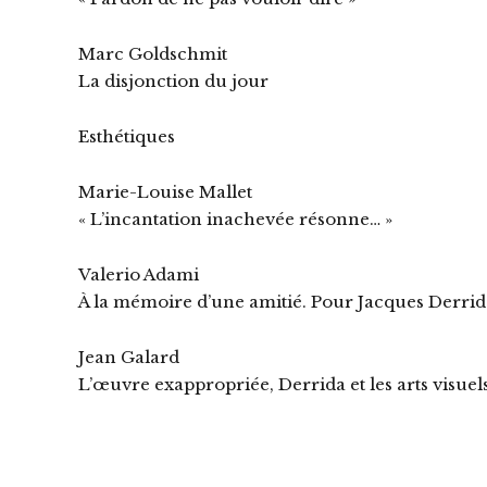
Marc Goldschmit
La disjonction du jour
Esthétiques
Marie-Louise Mallet
« L’incantation inachevée résonne… »
Valerio Adami
À la mémoire d’une amitié. Pour Jacques Derrid
Jean Galard
L’œuvre exappropriée, Derrida et les arts visuel