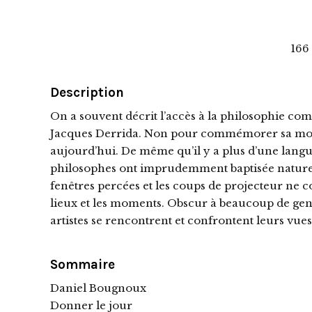
166
Description
On a souvent décrit l’accès à la philosophie c
Jacques Derrida. Non pour commémorer sa mort,
aujourd’hui. De même qu’il y a plus d’une langue
philosophes ont imprudemment baptisée naturelle
fenêtres percées et les coups de projecteur ne
lieux et les moments. Obscur à beaucoup de gens
artistes se rencontrent et confrontent leurs vues
Sommaire
Daniel Bougnoux
Donner le jour