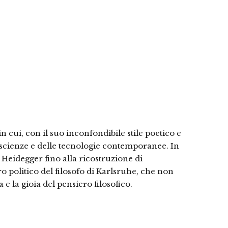
n cui, con il suo inconfondibile stile poetico e
le scienze e delle tecnologie contemporanee. In
 Heidegger fino alla ricostruzione di
iero politico del filosofo di Karlsruhe, che non
 e la gioia del pensiero filosofico.