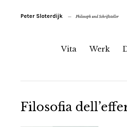
Peter Sloterdijk
Philosoph und Schriftsteller
Vita
Werk
Filosofia dell’eff