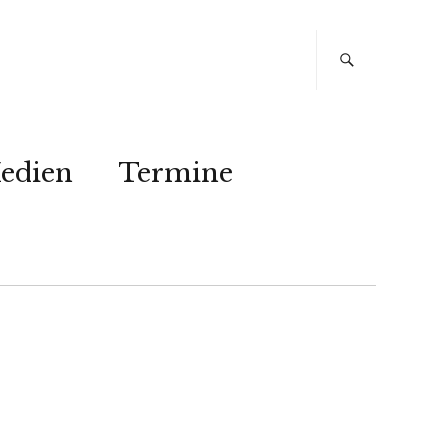
edien
Termine