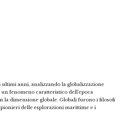
i ultimi anni, analizzando la globalizzazione
me un fenomeno caratteristico dell’epoca
n la dimensione globale. Globali furono i filosofi
 pionieri delle esplorazioni marittime e i