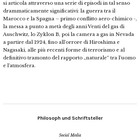
si articola attraverso una serie di episodi in tal senso
drammaticamente significativi: la guerra tra il
Marocco e la Spagna – primo conflitto aero-chimico -,
la messa a punto a metà degli anni Venti del gas di
Auschwitz, lo Zyklon B, poi la camera a gas in Nevada
a partire dal 1924, fino all’orrore di Hiroshima e
Nagasaki, alle più recenti forme di terrorismo e al
definitivo tramonto del rapporto „naturale“ tra l’uomo
e l’atmosfera.
Philosoph und Schriftsteller
Social Media