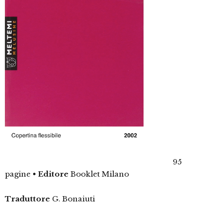
95
pagine
•
Editore
Booklet Milano
Traduttore
G. Bonaiuti