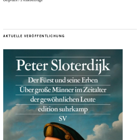
Gespräch
/
Pressebeiträge
AKTUELLE VERÖFFENTLICHUNG