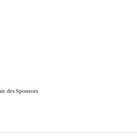
hie des Sponsors