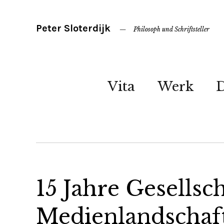
Peter Sloterdijk
Philosoph und Schriftsteller
Vita
Werk
15 Jahre Gesellsc
Medienlandschaft