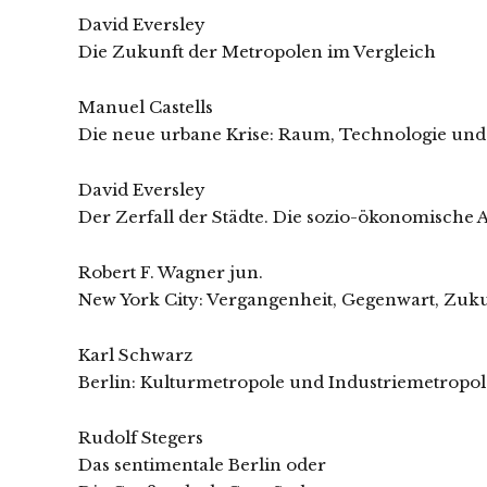
David Eversley
Die Zukunft der Metropolen im Vergleich
Manuel Castells
Die neue urbane Krise: Raum, Technologie und 
David Eversley
Der Zerfall der Städte. Die sozio-ökonomische
Robert F. Wagner jun.
New York City: Vergangenheit, Gegenwart, Zuk
Karl Schwarz
Berlin: Kulturmetropole und Industriemetropo
Rudolf Stegers
Das sentimentale Berlin oder