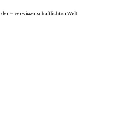
 der – verwissenschaftlichten Welt