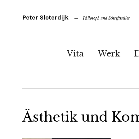
Peter Sloterdijk
Philosoph und Schriftsteller
Vita
Werk
Ästhetik und Ko