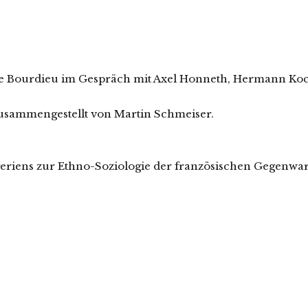
e Bourdieu im Gespräch mit Axel Honneth, Hermann Ko
Zusammengestellt von Martin Schmeiser.
eriens zur Ethno-Soziologie der französischen Gegenwarts