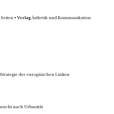
 Seiten
•
Verlag
Ästhetik und Kommunikation
Strategie der europäischen Linken
sucht nach Urbanität