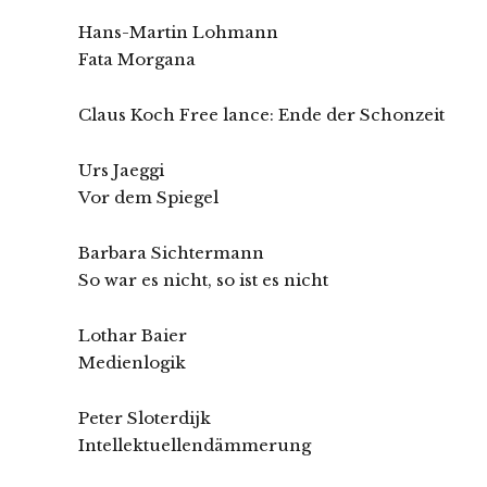
Hans-Martin Lohmann
Fata Morgana
Claus Koch Free lance: Ende der Schonzeit
Urs Jaeggi
Vor dem Spiegel
Barbara Sichtermann
So war es nicht, so ist es nicht
Lothar Baier
Medienlogik
Peter Sloterdijk
Intellektuellendämmerung