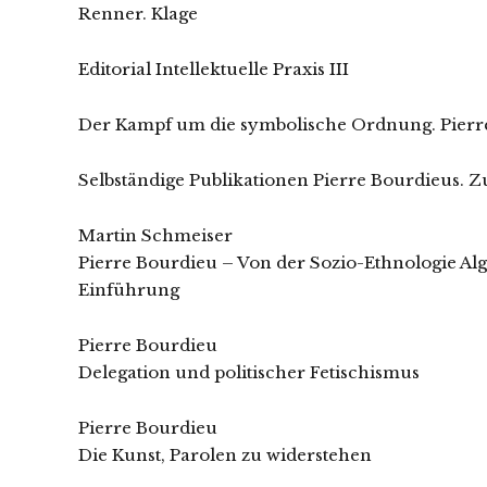
Renner. Klage
Editorial Intellektuelle Praxis III
Der Kampf um die symbolische Ordnung. Pierr
Selbständige Publikationen Pierre Bourdieus. 
Martin Schmeiser
Pierre Bourdieu – Von der Sozio-Ethnologie Alg
Einführung
Pierre Bourdieu
Delegation und politischer Fetischismus
Pierre Bourdieu
Die Kunst, Parolen zu widerstehen