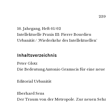
239
16. Jahrgang, Heft 61/62
Intellektuelle Praxis III: Pierre Bourdieu
Urbanität / ‚Wiederkehr des Intellektuellen‘
Inhaltsverzeichnis
Peter Glotz
Die Bedeutung Antonio Gramscis für eine neue 
Editorial Urbanität
Eberhard Sens
Der Traum von der Metropole. Zur neuen Sehn