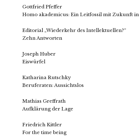
Gottfried Pfeffer
Homo akademicus: Ein Leitfossil mit Zukunft in
Editorial „Wiederkehr des Intellektuellen?“
Zehn Antworten
Joseph Huber
Eiswürfel
Katharina Rutschky
Beruferaten: Aussichtslos
Mathias Greffrath
Aufklärung der Lage
Friedrich Kittler
For the time being