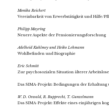
Monika Reichert
Vereinbarkeit von Erwerbstätigkeit und Hilfe/Pf
Philipp Mayring
Neuere Aspekte der Pensionierungsforschung
Adelheid Kuhlmey und Heiko Lehmann
Wohlbefinden und Biographie
Eric Schmitt
Zur psychosozialen Situation älterer Arbeitslos
Das SIMA-Projekt: Bedingungen der Erhaltung 
W. D. Oswald, R. Rupprecht, T. Gunzelmann
Das SIMA-Projekt: Effekte eines einjährigen k