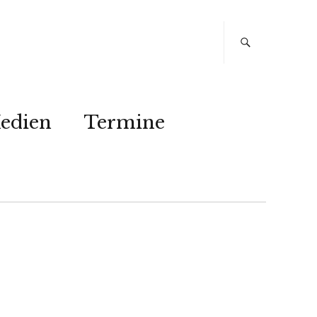
edien
Termine