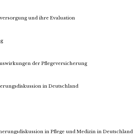
sversorgung und ihre Evaluation
ng
Auswirkungen der Pflegeversicherung
cherungsdiskussion in Deutschland
herungsdiskussion in Pflege und Medizin in Deutschland