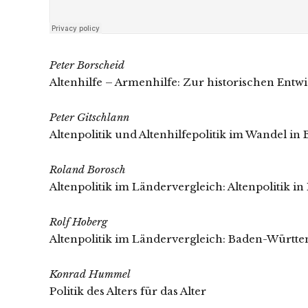
Peter Borscheid
Altenhilfe – Armenhilfe: Zur historischen Entwi
Peter Gitschlann
Altenpolitik und Altenhilfepolitik im Wandel 
Roland Borosch
Altenpolitik im Ländervergleich: Altenpolitik i
Rolf Hoberg
Altenpolitik im Ländervergleich: Baden-Württ
Konrad Hummel
Politik des Alters für das Alter