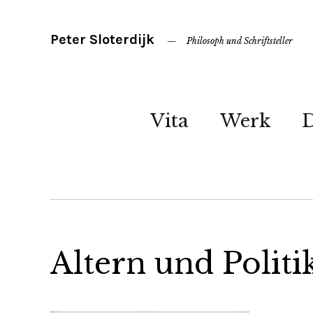
Peter Sloterdijk
Philosoph und Schriftsteller
Vita
Werk
Altern und Politi