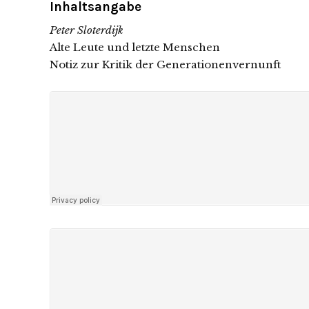
Inhaltsangabe
Peter Sloterdijk
Alte Leute und letzte Menschen
Notiz zur Kritik der Generationenvernunft