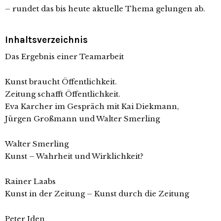
– rundet das bis heute aktuelle Thema gelungen ab.
Inhaltsverzeichnis
Das Ergebnis einer Teamarbeit
Kunst braucht Öffentlichkeit.
Zeitung schafft Öffentlichkeit.
Eva Karcher im Gespräch mit Kai Diekmann,
Jürgen Großmann und Walter Smerling
Walter Smerling
Kunst – Wahrheit und Wirklichkeit?
Rainer Laabs
Kunst in der Zeitung – Kunst durch die Zeitung
Peter Iden