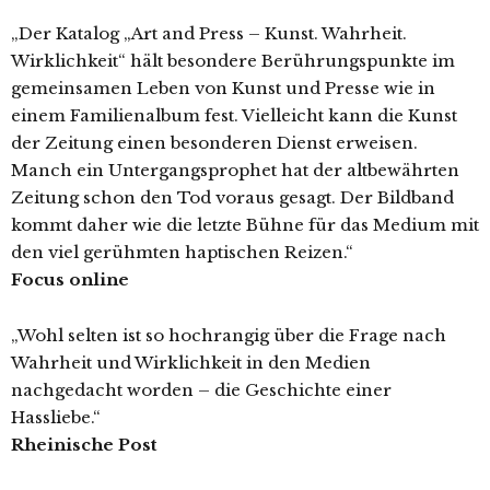
„Der Katalog „Art and Press – Kunst. Wahrheit.
Wirklichkeit“ hält besondere Berührungspunkte im
gemeinsamen Leben von Kunst und Presse wie in
einem Familienalbum fest. Vielleicht kann die Kunst
der Zeitung einen besonderen Dienst erweisen.
Manch ein Untergangsprophet hat der altbewährten
Zeitung schon den Tod voraus gesagt. Der Bildband
kommt daher wie die letzte Bühne für das Medium mit
den viel gerühmten haptischen Reizen.“
Focus online
„Wohl selten ist so hochrangig über die Frage nach
Wahrheit und Wirklichkeit in den Medien
nachgedacht worden – die Geschichte einer
Hassliebe.“
Rheinische Post