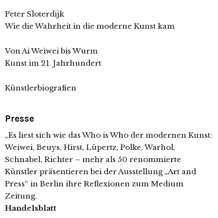
Peter Sloterdijk
Wie die Wahrheit in die moderne Kunst kam
Von Ai Weiwei bis Wurm
Kunst im 21. Jahrhundert
Künstlerbiografien
Presse
„Es liest sich wie das Who is Who der modernen Kunst:
Weiwei, Beuys, Hirst, Lüpertz, Polke, Warhol,
Schnabel, Richter – mehr als 50 renommierte
Künstler präsentieren bei der Ausstellung „Art and
Press“ in Berlin ihre Reflexionen zum Medium
Zeitung.
Handelsblatt