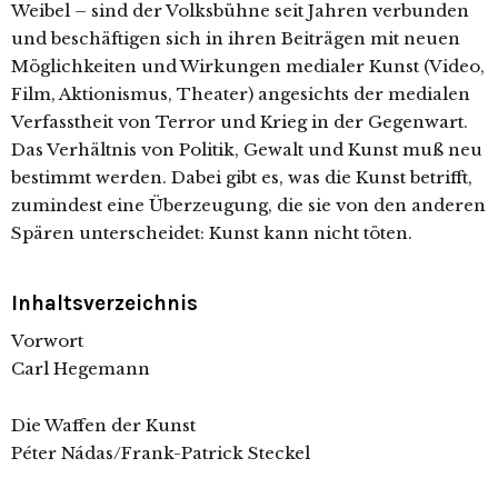
Weibel – sind der Volksbühne seit Jahren verbunden
und beschäftigen sich in ihren Beiträgen mit neuen
Möglichkeiten und Wirkungen medialer Kunst (Video,
Film, Aktionismus, Theater) angesichts der medialen
Verfasstheit von Terror und Krieg in der Gegenwart.
Das Verhältnis von Politik, Gewalt und Kunst muß neu
bestimmt werden. Dabei gibt es, was die Kunst betrifft,
zumindest eine Überzeugung, die sie von den anderen
Spären unterscheidet: Kunst kann nicht töten.
Inhaltsverzeichnis
Vorwort
Carl Hegemann
Die Waffen der Kunst
Péter Nádas/Frank-Patrick Steckel