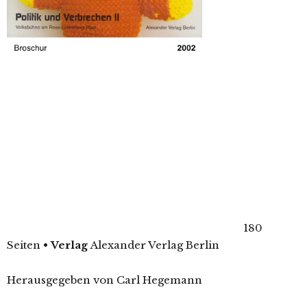
180
Seiten
•
Verlag
Alexander Verlag Berlin
Herausgegeben von Carl Hegemann