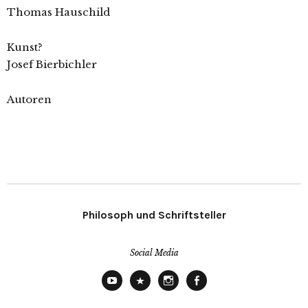
Thomas Hauschild
Kunst?
Josef Bierbichler
Autoren
Philosoph und Schriftsteller
Social Media
YouTube
X
Instagram
Facebook