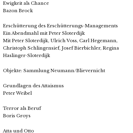
Ewigkeit als Chance
Bazon Brock
Erschütterung des Erschütterungs-Managements
Ein Abendmahl mit Peter Sloterdijk
Mit Peter Sloterdijk, Ulrich Voss, Carl Hegemann,
Christoph Schlingensief, Josef Bierbichler, Regina
Haslinger-Sloterdijk
Objekte: Sammlung Neumann/Blievernicht
Grundlagen des Attaismus
Peter Weibel
Terror als Beruf
Boris Groys
Atta und Otto