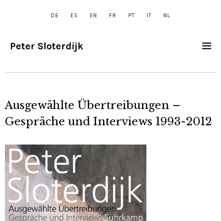
DE
ES
EN
FR
PT
IT
NL
Peter Sloterdijk
Ausgewählte Übertreibungen –
Gespräche und Interviews 1993-2012