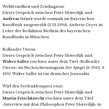
Weltfremdheit und Zeitdiagnose
Dieses Gespräch zwischen Peter Sloterdijk und
Andreas Geyer
wurde erstmals im Bayerischen
Rundfunk ausgestrahlt (2.12.1994). Andreas Geyer ist
Leiter der Redaktion Medizin des bayerischen
Rundfunks in München.
Rollender Uterus
Dieses Gespräch zwischen Peter Sloterdijk und
Walter Saller
erschien unter dem Titel »Rollender
Uterus« im Nachrichtenmagazin
Der Spiegel
(8/1995, S.
130). Walter Saller ist ein deutscher Journalist.
Wirf den Seelenklempner raus!
Dieses Gespräch zwischen Peter Sloterdijk und
Martin Frischknecht
erschien unter dem Titel
»Interview mit dem Philosophen Peter Sloterdijk« in