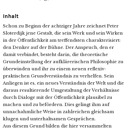
Inhalt
Schon zu Beginn der achtziger Jahre zeichnet Peter
Sloterdijk jene Gestalt, die sein Werk und sein Wirken
in der Öffentlichkeit am treffendsten charakterisiert:
den Denker auf der Bühne. Der Anspruch, den er
damit verbindet, besteht darin, die theoretische
Grundeinstellung der aufklärerischen Philosophie zu
überwinden und ihr zu einem neuen reflexiv-
praktischen Grundverständnis zu verhelfen. Sein
Anliegen ist es, ein neues Verständnis der Welt und die
daraus resultierende Umgestaltung der Verhältnisse
durch Dialoge mit der Öffentlichkeit plausibel zu
machen und zu befördern. Dies gelingt ihm auf
unnachahmliche Weise in zahlreichen gleichsam
klugen und unterhaltsamen Gesprächen.
Aus diesem Grund bilden die hier versammelten