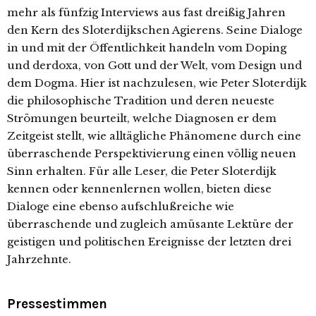
mehr als fünfzig Interviews aus fast dreißig Jahren
den Kern des Sloterdijkschen Agierens. Seine Dialoge
in und mit der Öffentlichkeit handeln vom Doping
und derdoxa, von Gott und der Welt, vom Design und
dem Dogma. Hier ist nachzulesen, wie Peter Sloterdijk
die philosophische Tradition und deren neueste
Strömungen beurteilt, welche Diagnosen er dem
Zeitgeist stellt, wie alltägliche Phänomene durch eine
überraschende Perspektivierung einen völlig neuen
Sinn erhalten. Für alle Leser, die Peter Sloterdijk
kennen oder kennenlernen wollen, bieten diese
Dialoge eine ebenso aufschlußreiche wie
überraschende und zugleich amüsante Lektüre der
geistigen und politischen Ereignisse der letzten drei
Jahrzehnte.
Pressestimmen