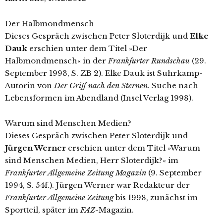
Der Halbmondmensch
Dieses Gespräch zwischen Peter Sloterdijk und
Elke
Dauk
erschien unter dem Titel »Der
Halbmondmensch« in der
Frankfurter Rundschau
(29.
September 1993, S. ZB 2). Elke Dauk ist Suhrkamp-
Autorin von
Der Griff nach den Sternen
. Suche nach
Lebensformen im Abendland (Insel Verlag 1998).
Warum sind Menschen Medien?
Dieses Gespräch zwischen Peter Sloterdijk und
Jürgen Werner
erschien unter dem Titel »Warum
sind Menschen Medien, Herr Sloterdijk?« im
Frankfurter Allgemeine Zeitung Magazin
(9. September
1994, S. 54f.). Jürgen Werner war Redakteur der
Frankfurter Allgemeine Zeitung
bis 1998, zunächst im
Sportteil, später im
FAZ
-Magazin.