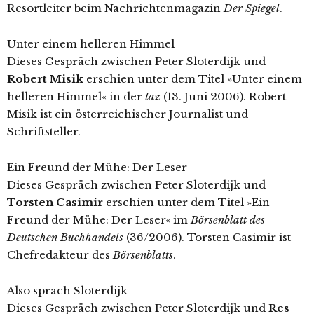
Resortleiter beim Nachrichtenmagazin
Der Spiegel
.
Unter einem helleren Himmel
Dieses Gespräch zwischen Peter Sloterdijk und
Robert Misik
erschien unter dem Titel »Unter einem
helleren Himmel« in der
taz
(13. Juni 2006). Robert
Misik ist ein österreichischer Journalist und
Schriftsteller.
Ein Freund der Mühe: Der Leser
Dieses Gespräch zwischen Peter Sloterdijk und
Torsten Casimir
erschien unter dem Titel »Ein
Freund der Mühe: Der Leser« im
Börsenblatt des
Deutschen Buchhandels
(36/2006). Torsten Casimir ist
Chefredakteur des
Börsenblatts
.
Also sprach Sloterdijk
Dieses Gespräch zwischen Peter Sloterdijk und
Res