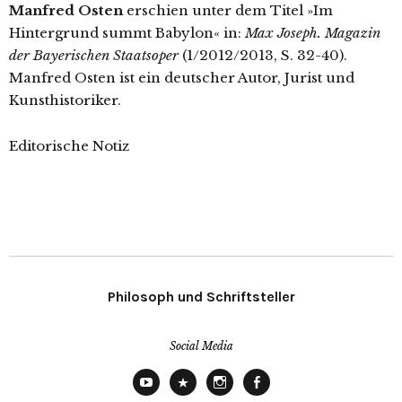
Manfred Osten
erschien unter dem Titel »Im
Hintergrund summt Babylon« in:
Max Joseph. Magazin
der Bayerischen Staatsoper
(1/2012/2013, S. 32-40).
Manfred Osten ist ein deutscher Autor, Jurist und
Kunsthistoriker.
Editorische Notiz
Philosoph und Schriftsteller
Social Media