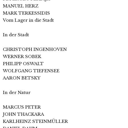
MANUEL HERZ
MARK TERKESSIDIS
Vom Lager in die Stadt
In der Stadt
CHRISTOPH INGENHOVEN
WERNER SOBEK
PHILIPP OSWALT
WOLFGANG TIEFENSEE
AARON BETSKY
In der Natur
MARCUS PETER
JOHN THACKARA
KARLHEINZ STEINMÜLLER