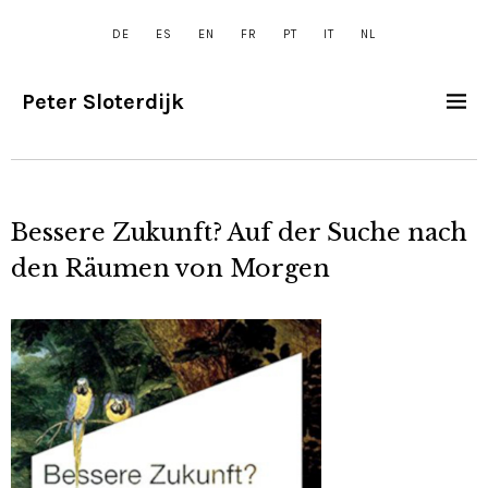
DE
ES
EN
FR
PT
IT
NL
Peter Sloterdijk
Bessere Zukunft? Auf der Suche nach
den Räumen von Morgen