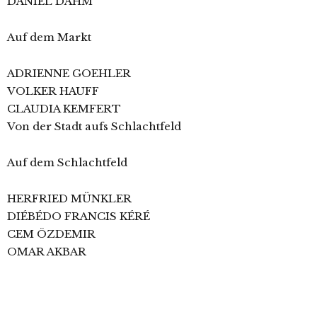
DANIEL DAHM
Auf dem Markt
ADRIENNE GOEHLER
VOLKER HAUFF
CLAUDIA KEMFERT
Von der Stadt aufs Schlachtfeld
Auf dem Schlachtfeld
HERFRIED MÜNKLER
DIÉBÉDO FRANCIS KÉRÉ
CEM ÖZDEMIR
OMAR AKBAR