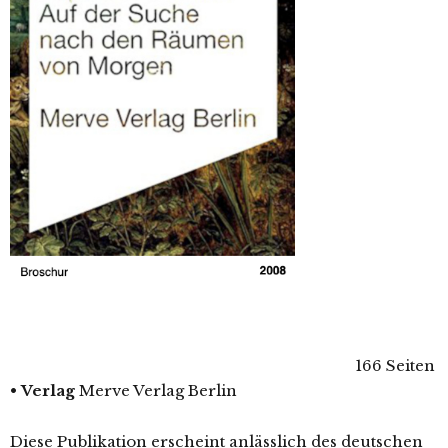
166 Seiten
•
Verlag
Merve Verlag Berlin
Diese Publikation erscheint anlässlich des deutschen