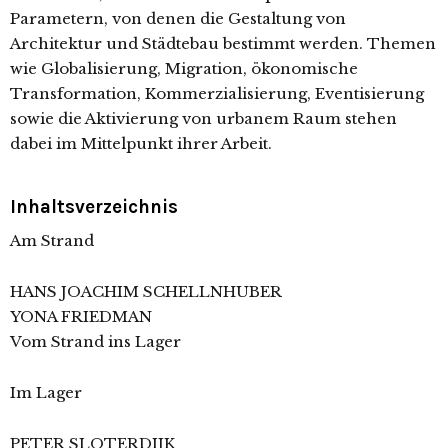
Parametern, von denen die Gestaltung von
Architektur und Städtebau bestimmt werden. Themen
wie Globalisierung, Migration, ökonomische
Transformation, Kommerzialisierung, Eventisierung
sowie die Aktivierung von urbanem Raum stehen
dabei im Mittelpunkt ihrer Arbeit.
Inhaltsverzeichnis
Am Strand
HANS JOACHIM SCHELLNHUBER
YONA FRIEDMAN
Vom Strand ins Lager
Im Lager
PETER SLOTERDIJK