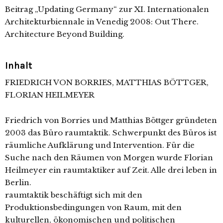
Beitrag „Updating Germany“ zur XI. Internationalen
Architekturbiennale in Venedig 2008: Out There.
Architecture Beyond Building.
Inhalt
FRIEDRICH VON BORRIES, MATTHIAS BÖTTGER,
FLORIAN HEILMEYER
Friedrich von Borries und Matthias Böttger gründeten
2003 das Büro raumtaktik. Schwerpunkt des Büros ist
räumliche Aufklärung und Intervention. Für die
Suche nach den Räumen von Morgen wurde Florian
Heilmeyer ein raumtaktiker auf Zeit. Alle drei leben in
Berlin.
raumtaktik beschäftigt sich mit den
Produktionsbedingungen von Raum, mit den
kulturellen, ökonomischen und politischen