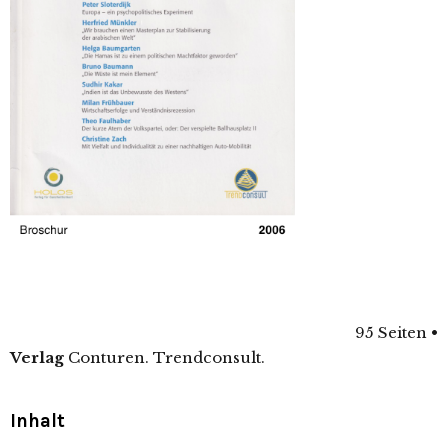
95 Seiten
•
Verlag
Conturen. Trendconsult.
Inhalt