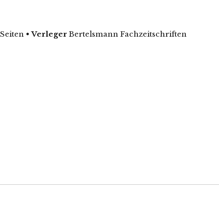
 Seiten
•
Verleger
Bertelsmann Fachzeitschriften