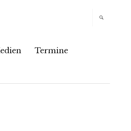
edien
Termine