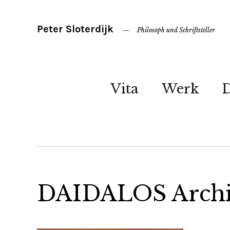
Peter Sloterdijk
Philosoph und Schriftsteller
Vita
Werk
DAIDALOS Archit