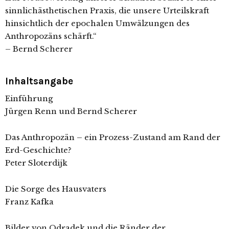
sinnlichästhetischen Praxis, die unsere Urteilskraft
hinsichtlich der epochalen Umwälzungen des
Anthropozäns schärft.“
– Bernd Scherer
Inhaltsangabe
Einführung
Jürgen Renn und Bernd Scherer
Das Anthropozän – ein Prozess-Zustand am Rand der
Erd-Geschichte?
Peter Sloterdijk
Die Sorge des Hausvaters
Franz Kafka
Bilder von Odradek und die Ränder der