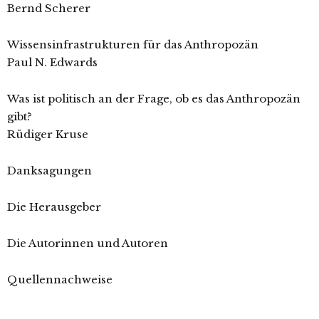
Bernd Scherer
Wissensinfrastrukturen für das Anthropozän
Paul N. Edwards
Was ist politisch an der Frage, ob es das Anthropozän
gibt?
Rüdiger Kruse
Danksagungen
Die Herausgeber
Die Autorinnen und Autoren
Quellennachweise