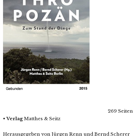
269 Seiten
•
Verlag
Matthes & Seitz
Herausgegeben von Jürgen Renn und Bernd Scherer