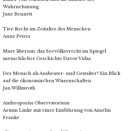
Wahrnehmung
Jane Bennett
Tier-Recht im Zeitalter des Menschen
Anne Peters
Mare liberum: das Seevölkerrecht im Spiegel
menschlicher Geschichte Davor Vidas
Der Mensch als Ausbeuter- und Gestalter? Ein Blick
auf die ökonomischen Wissenschaften
Jan Willmroth
Anthropozän Observatorium
Armin Linke mit einer Einführung von Anselm
Franke