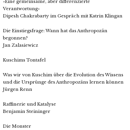
»Eine gemeinsame, aber differenzierte
Verantwortung«
Dipesh Chakrabarty im Gespräch mit Katrin Klingan
Die Einstiegsfrage: Wann hat das Anthropozän
begonnen?
Jan Zalasiewicz
Kuschims Tontafel
Was wir von Kuschim über die Evolution des Wissens
und die Ursprünge des Anthropozäns lernen können
Jürgen Renn
Raffinerie und Katalyse
Benjamin Steininger
Die Monster