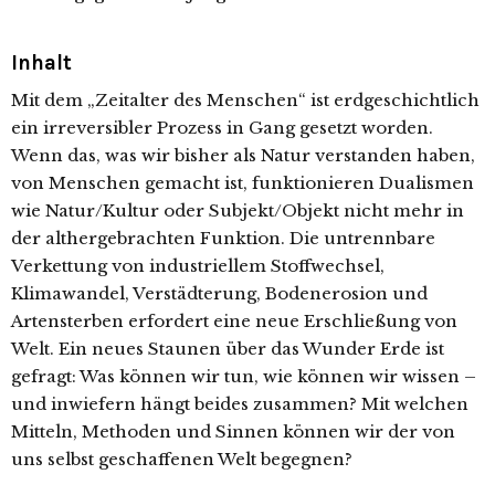
Inhalt
Mit dem „Zeitalter des Menschen“ ist erdgeschichtlich
ein irreversibler Prozess in Gang gesetzt worden.
Wenn das, was wir bisher als Natur verstanden haben,
von Menschen gemacht ist, funktionieren Dualismen
wie Natur/Kultur oder Subjekt/Objekt nicht mehr in
der althergebrachten Funktion. Die untrennbare
Verkettung von industriellem Stoffwechsel,
Klimawandel, Verstädterung, Bodenerosion und
Artensterben erfordert eine neue Erschließung von
Welt. Ein neues Staunen über das Wunder Erde ist
gefragt: Was können wir tun, wie können wir wissen –
und inwiefern hängt beides zusammen? Mit welchen
Mitteln, Methoden und Sinnen können wir der von
uns selbst geschaffenen Welt begegnen?