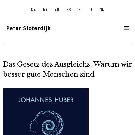
DE
ES
EN
FR
PT
IT
NL
Peter Sloterdijk
Das Gesetz des Ausgleichs: Warum wir
besser gute Menschen sind