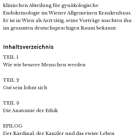
klinischen Abteilung für gynäkologische
Endokrinologie im Wiener Allgemeinen Krankenhaus.
Er ist in Wien als Arzt tätig, seine Vorträge machten ihn
im gesamten deutschsprachigen Raum bekannt.
Inhaltsverzeichnis
TEIL 1
Wie wir bessere Menschen werden
TEIL 2
Gut sein lohnt sich
TEIL 3
Die Anatomie der Ethik
EPILOG
Der Kardinal, der Kanzler und das ewige Leben