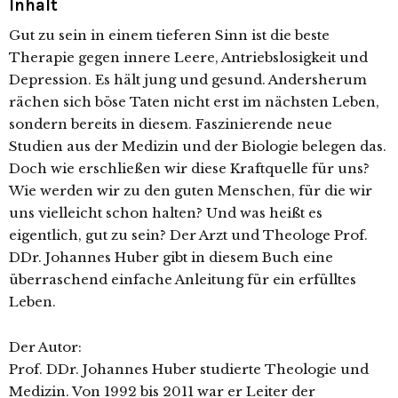
Inhalt
Gut zu sein in einem tieferen Sinn ist die beste
Therapie gegen innere Leere, Antriebslosigkeit und
Depression. Es hält jung und gesund. Andersherum
rächen sich böse Taten nicht erst im nächsten Leben,
sondern bereits in diesem. Faszinierende neue
Studien aus der Medizin und der Biologie belegen das.
Doch wie erschließen wir diese Kraftquelle für uns?
Wie werden wir zu den guten Menschen, für die wir
uns vielleicht schon halten? Und was heißt es
eigentlich, gut zu sein? Der Arzt und Theologe Prof.
DDr. Johannes Huber gibt in diesem Buch eine
überraschend einfache Anleitung für ein erfülltes
Leben.
Der Autor:
Prof. DDr. Johannes Huber studierte Theologie und
Medizin. Von 1992 bis 2011 war er Leiter der