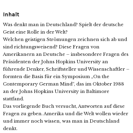
Inhalt
Was denkt man in Deutschland? Spielt der deutsche
Geist eine Rolle in der Welt?
Welchen geistigen Strömungen zeichnen sich ab und
sind richtungsweisend? Diese Fragen von
Amerikanern an Deutsche – insbesondere Fragen des
Präsidenten der Johns Hopkins University an
führende Denker, Schriftsteller und Wissenschaftler –
formten die Basis für ein Symposium „On the
Contemporary German Mind“, das im Oktober 1988
an der Johns Hopkins University in Baltimore
stattfand.
Das vorliegende Buch versucht, Antworten auf diese
Fragen zu geben. Amerika und die Welt wollen wieder
und immer noch wissen, was man in Deutschland
denkt.