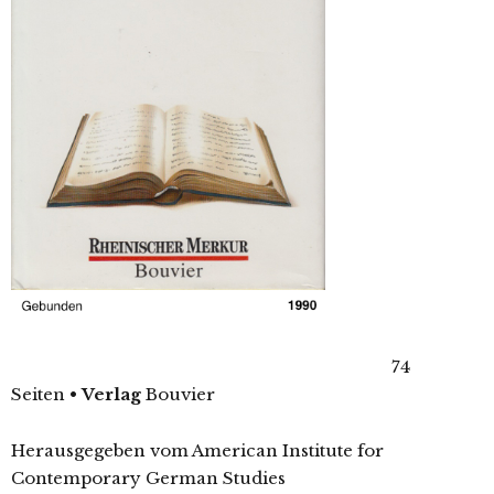
74
Seiten
•
Verlag
Bouvier
Herausgegeben vom American Institute for
Contemporary German Studies