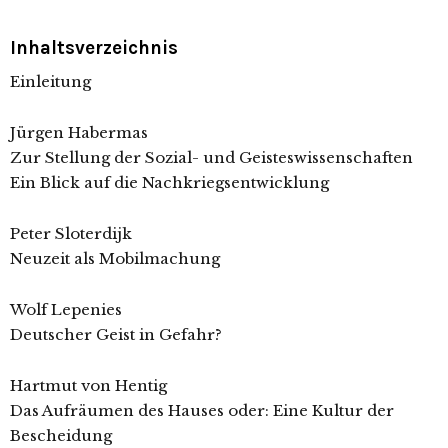
Inhaltsverzeichnis
Einleitung
Jürgen Habermas
Zur Stellung der Sozial- und Geisteswissenschaften
Ein Blick auf die Nachkriegsentwicklung
Peter Sloterdijk
Neuzeit als Mobilmachung
Wolf Lepenies
Deutscher Geist in Gefahr?
Hartmut von Hentig
Das Aufräumen des Hauses oder: Eine Kultur der
Bescheidung