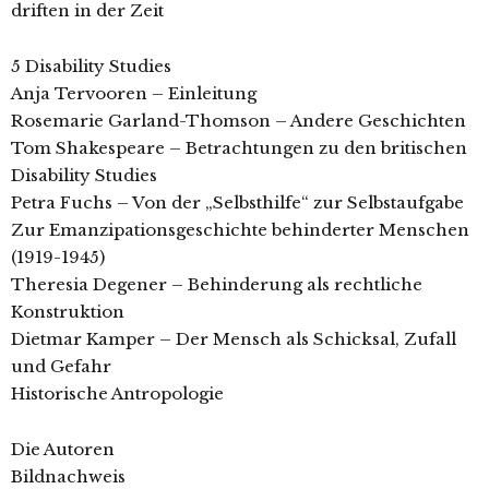
driften in der Zeit
5 Disability Studies
Anja Tervooren – Einleitung
Rosemarie Garland-Thomson – Andere Geschichten
Tom Shakespeare – Betrachtungen zu den britischen
Disability Studies
Petra Fuchs – Von der „Selbsthilfe“ zur Selbstaufgabe
Zur Emanzipationsgeschichte behinderter Menschen
(1919-1945)
Theresia Degener – Behinderung als rechtliche
Konstruktion
Dietmar Kamper – Der Mensch als Schicksal, Zufall
und Gefahr
Historische Antropologie
Die Autoren
Bildnachweis