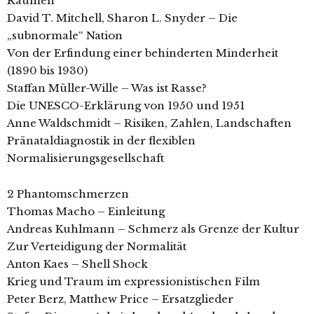
Räumen
David T. Mitchell, Sharon L. Snyder – Die
„subnormale“ Nation
Von der Erfindung einer behinderten Minderheit
(1890 bis 1930)
Staffan Müller-Wille – Was ist Rasse?
Die UNESCO-Erklärung von 1950 und 1951
Anne Waldschmidt – Risiken, Zahlen, Landschaften
Pränataldiagnostik in der flexiblen
Normalisierungsgesellschaft
2 Phantomschmerzen
Thomas Macho – Einleitung
Andreas Kuhlmann – Schmerz als Grenze der Kultur
Zur Verteidigung der Normalität
Anton Kaes – Shell Shock
Krieg und Traum im expressionistischen Film
Peter Berz, Matthew Price – Ersatzglieder