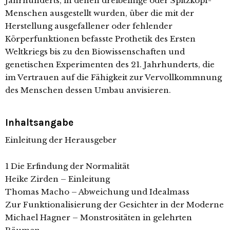
Jahrhunderts, in denen dreibeinige oder Spitzkopf-
Menschen ausgestellt wurden, über die mit der
Herstellung ausgefallener oder fehlender
Körperfunktionen befasste Prothetik des Ersten
Weltkriegs bis zu den Biowissenschaften und
genetischen Experimenten des 21. Jahrhunderts, die
im Vertrauen auf die Fähigkeit zur Vervollkommnung
des Menschen dessen Umbau anvisieren.
Inhaltsangabe
Einleitung der Herausgeber
1 Die Erfindung der Normalität
Heike Zirden – Einleitung
Thomas Macho – Abweichung und Idealmass
Zur Funktionalisierung der Gesichter in der Moderne
Michael Hagner – Monstrositäten in gelehrten