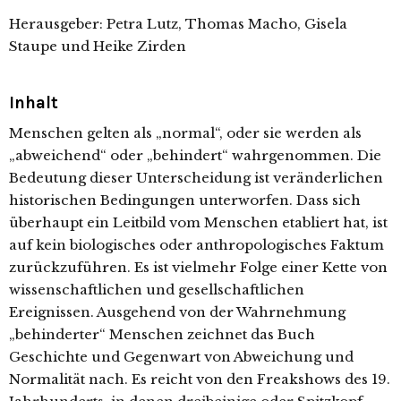
Herausgeber: Petra Lutz, Thomas Macho, Gisela
Staupe und Heike Zirden
Inhalt
Menschen gelten als „normal“, oder sie werden als
„abweichend“ oder „behindert“ wahrgenommen. Die
Bedeutung dieser Unterscheidung ist veränderlichen
historischen Bedingungen unterworfen. Dass sich
überhaupt ein Leitbild vom Menschen etabliert hat, ist
auf kein biologisches oder anthropologisches Faktum
zurückzuführen. Es ist vielmehr Folge einer Kette von
wissenschaftlichen und gesellschaftlichen
Ereignissen. Ausgehend von der Wahrnehmung
„behinderter“ Menschen zeichnet das Buch
Geschichte und Gegenwart von Abweichung und
Normalität nach. Es reicht von den Freakshows des 19.