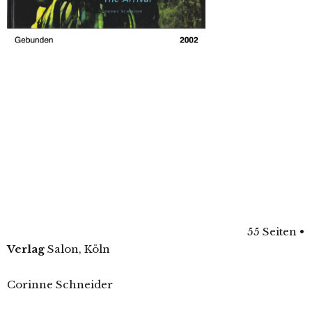
55 Seiten
•
Verlag
Salon, Köln
Corinne Schneider