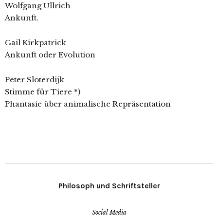
Wolfgang Ullrich
Ankunft.
Gail Kirkpatrick
Ankunft oder Evolution
Peter Sloterdijk
Stimme für Tiere *)
Phantasie über animalische Repräsentation
Philosoph und Schriftsteller
Social Media