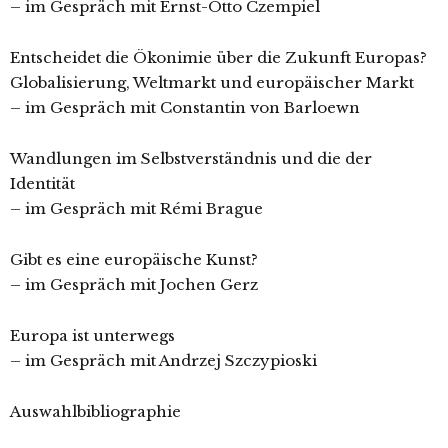
– im Gespräch mit Ernst-Otto Czempiel
Entscheidet die Ökonimie über die Zukunft Europas?
Globalisierung, Weltmarkt und europäischer Markt
– im Gespräch mit Constantin von Barloewn
Wandlungen im Selbstverständnis und die der
Identität
– im Gespräch mit Rémi Brague
Gibt es eine europäische Kunst?
– im Gespräch mit Jochen Gerz
Europa ist unterwegs
– im Gespräch mit Andrzej Szczypioski
Auswahlbibliographie