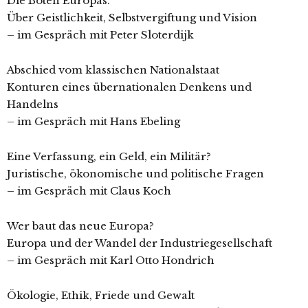
Die Boten Europas.
Über Geistlichkeit, Selbstvergiftung und Vision
– im Gespräch mit Peter Sloterdijk
Abschied vom klassischen Nationalstaat
Konturen eines übernationalen Denkens und
Handelns
– im Gespräch mit Hans Ebeling
Eine Verfassung, ein Geld, ein Militär?
Juristische, ökonomische und politische Fragen
– im Gespräch mit Claus Koch
Wer baut das neue Europa?
Europa und der Wandel der Industriegesellschaft
– im Gespräch mit Karl Otto Hondrich
Ökologie, Ethik, Friede und Gewalt