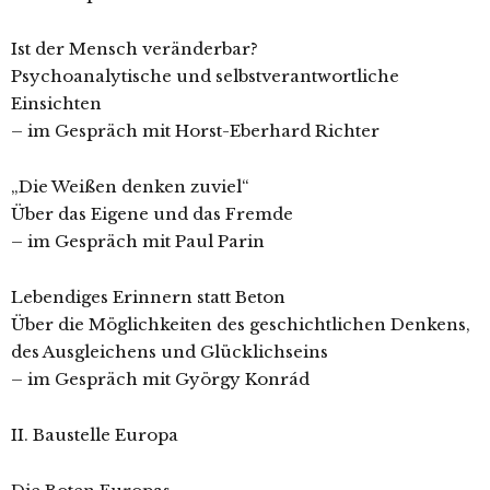
Ist der Mensch veränderbar?
Psychoanalytische und selbstverantwortliche
Einsichten
– im Gespräch mit Horst-Eberhard Richter
„Die Weißen denken zuviel“
Über das Eigene und das Fremde
– im Gespräch mit Paul Parin
Lebendiges Erinnern statt Beton
Über die Möglichkeiten des geschichtlichen Denkens,
des Ausgleichens und Glücklichseins
– im Gespräch mit György Konrád
II. Baustelle Europa