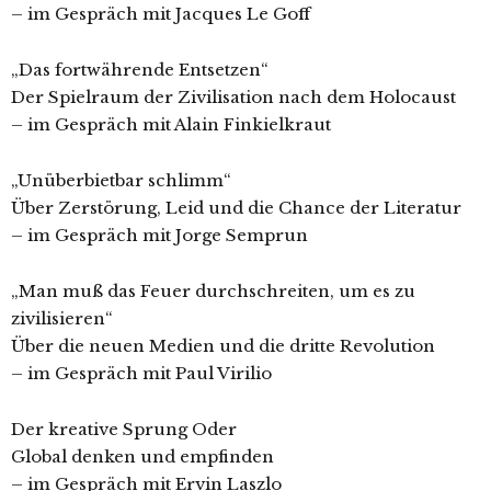
– im Gespräch mit Jacques Le Goff
„Das fortwährende Entsetzen“
Der Spielraum der Zivilisation nach dem Holocaust
– im Gespräch mit Alain Finkielkraut
„Unüberbietbar schlimm“
Über Zerstörung, Leid und die Chance der Literatur
– im Gespräch mit Jorge Semprun
„Man muß das Feuer durchschreiten, um es zu
zivilisieren“
Über die neuen Medien und die dritte Revolution
– im Gespräch mit Paul Virilio
Der kreative Sprung Oder
Global denken und empfinden
– im Gespräch mit Ervin Laszlo