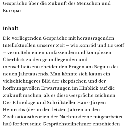
Gespräche über die Zukunft des Menschen und
Europas
Inhalt
Die vorliegenden Gespräche mit herausragenden
Intellektuellen unserer Zeit – wie Konrád und Le Goff
– vermitteln einen umfassendenund komplexen
Überblick zu den grundlegenden und
menschheitsentscheidenden Fragen am Beginn des
neuen Jahrtausends. Man könnte sich kaum ein
vielschichtigeres Bild der skeptischen und der
hoffnungsvollen Erwartungen im Hinblick auf die
Zukunft machen, als es diese Gespräche zeichnen.
Der Ethnologe und Schriftsteller Hans-Jürgen
Heinrichs (der in den letzten Jahren an den
Zivilisationstheorien der Nachmoderne mitgearbeitet
hat) fordert seine Gesprächsteilnehmer entschieden