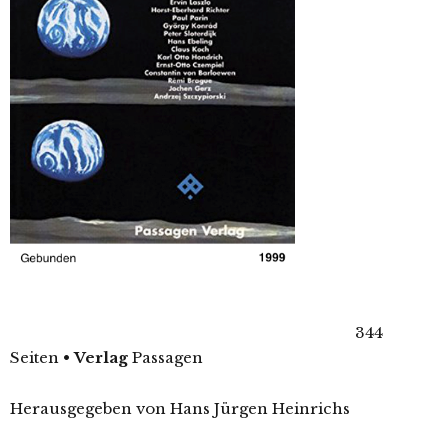
344
Seiten
•
Verlag
Passagen
Herausgegeben von Hans Jürgen Heinrichs