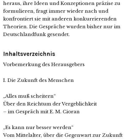
heraus, ihre Ideen und Konzeptionen präzise zu
formulieren, fragt immer wieder nach und
konfrontiert sie mit anderen konkurrierenden
Theorien. Die Gespräche wurden bisher nur im
Deutschlandfunk gesendet.
Inhaltsverzeichnis
Vorbemerkung des Herausgebers
I. Die Zukunft des Menschen
„Alles muß scheitern“
Über den Reichtum der Vergeblichkeit
– im Gespräch mit E. M. Cioran
„Es kann nur besser werden“
Vom Mittelalter, über die Gegenwart zur Zukunft