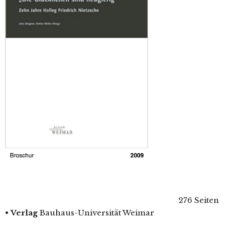
276 Seiten
•
Verlag
Bauhaus-Universität Weimar