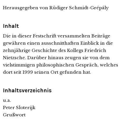
Herausgegeben von Rüdiger Schmidt-Grépály
Inhalt
Die in dieser Festschrift versammelten Beiträge
gewähren einen ausschnitthaften Einblick in die
zehnjährige Geschichte des Kollegs Friedrich
Nietzsche. Darüber hinaus zeugen sie von dem
vielstimmigen philosophischen Gespräch, welches
dort seit 1999 seinen Ort gefunden hat.
Inhaltsverzeichnis
u.a.
Peter Sloterijk
Grußwort