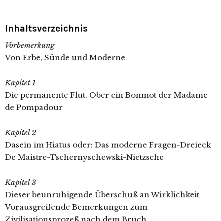
Inhaltsverzeichnis
Vorbemerkung
Von Erbe, Sünde und Moderne
Kapitet 1
Dic permanente Flut. Ober ein Bonmot der Madame
de Pompadour
Kapitel 2
Dasein im Hiatus oder: Das moderne Fragen-Dreieck
De Maistre-Tschernyschewski-Nietzsche
Kapitel 3
Dieser beunruhigende Überschuß an Wirklichkeit
Vorausgreifende Bemerkungen zum
Zivilisationsprozeß nach dem Bruch