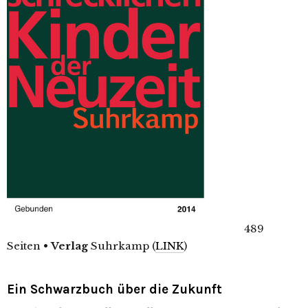
489
Seiten
•
Verlag
Suhrkamp (
LINK
)
Ein Schwarzbuch über die Zukunft