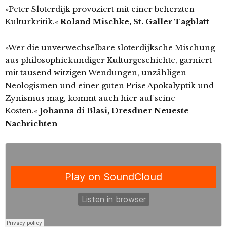
»Peter Sloterdijk provoziert mit einer beherzten
Kulturkritik.«
Roland Mischke, St. Galler Tagblatt
»Wer die unverwechselbare sloterdijksche Mischung
aus philosophiekundiger Kulturgeschichte, garniert
mit tausend witzigen Wendungen, unzähligen
Neologismen und einer guten Prise Apokalyptik und
Zynismus mag, kommt auch hier auf seine
Kosten.«
Johanna di Blasi, Dresdner Neueste
Nachrichten