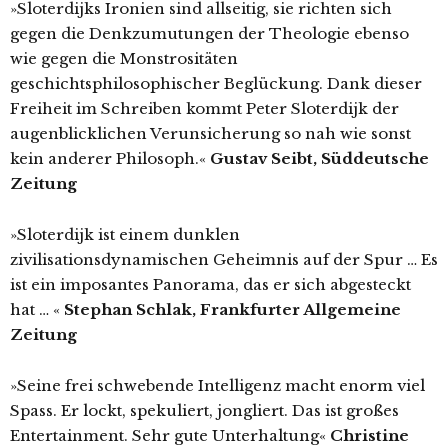
»Sloterdijks Ironien sind allseitig, sie richten sich
gegen die Denkzumutungen der Theologie ebenso
wie gegen die Monstrositäten
geschichtsphilosophischer Beglückung. Dank dieser
Freiheit im Schreiben kommt Peter Sloterdijk der
augenblicklichen Verunsicherung so nah wie sonst
kein anderer Philosoph.«
Gustav Seibt, Süddeutsche
Zeitung
»Sloterdijk ist einem dunklen
zivilisationsdynamischen Geheimnis auf der Spur … Es
ist ein imposantes Panorama, das er sich abgesteckt
hat … «
Stephan Schlak, Frankfurter Allgemeine
Zeitung
»Seine frei schwebende Intelligenz macht enorm viel
Spass. Er lockt, spekuliert, jongliert. Das ist großes
Entertainment. Sehr gute Unterhaltung«
Christine