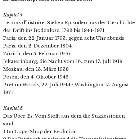
Kapitel 4
Lecons d’histoire. Sieben Episoden aus der Geschichte
der Drift ins Bodenlose: 1793 bis 1944/1971
Paris, den 22. Januar 1793, gegen acht Uhr abends
Paris, den 2. Dezember 1804
Zürich, den 5. Februar 1916
Jekaterinburg, die Nacht vom 16. zum 17. Juli 1918
Moskau, den 13. März 1938
Posen, den 4. Oktober 1943
Bretton Woods, 22. Juli 1944 / Washington 15. August
1971
Kapitel 5
Das Über-Es: Vom Stoff, aus dem die Sukzessionen
sind
1 Im Copy-Shop der Evolution