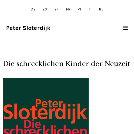
DE
ES
EN
FR
PT
IT
NL
Peter Sloterdijk
Die schrecklichen Kinder der Neuzeit