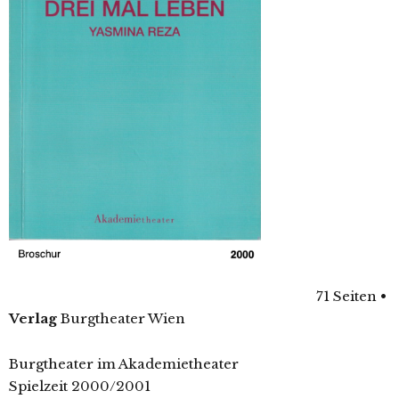
71 Seiten
•
Verlag
Burgtheater Wien
Burgtheater im Akademietheater
Spielzeit 2000/2001