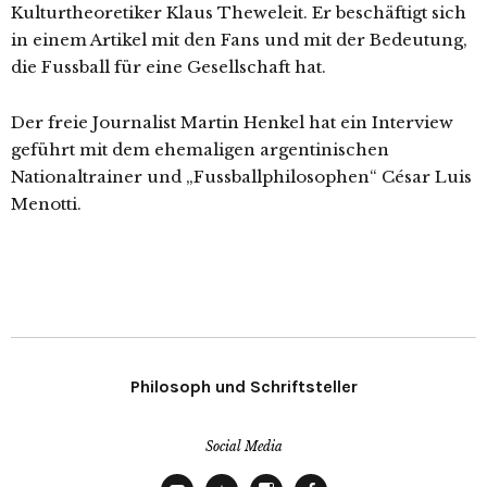
Kulturtheoretiker Klaus Theweleit. Er beschäftigt sich
in einem Artikel mit den Fans und mit der Bedeutung,
die Fussball für eine Gesellschaft hat.
Der freie Journalist Martin Henkel hat ein Interview
geführt mit dem ehemaligen argentinischen
Nationaltrainer und „Fussballphilosophen“ César Luis
Menotti.
Philosoph und Schriftsteller
Social Media