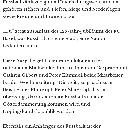
Fussball zählt zur guten Unterhaltungswelt, und da
gehören Höhen und Tiefen, Siege und Niederlagen
sowie Freude und Tränen dazu.
„Du“ zeigt aus Anlass des 125-Jahr-Jubiläums des FC
Basel, was Fussball für eine Stadt, eine Nation
bedeuten kann.
Diese Ausgabe geht über einen lokalen oder
nationalen Blickwinkel hinaus. In einem Gespräch mit
Cathrin Gilbert und Peter Kümmel, beide Mitarbeiter
bei der Wochenzeitung „Die Zeit“, zeigt sich zum
Beispiel der Philosoph Peter Sloterdijk davon
überzeugt, dass es auch im Fussball zu einer
Götterdämmerung kommen wird und
Dopingskandale publik werden.
Ebenfalls ein Anhänger des Fussballs ist der