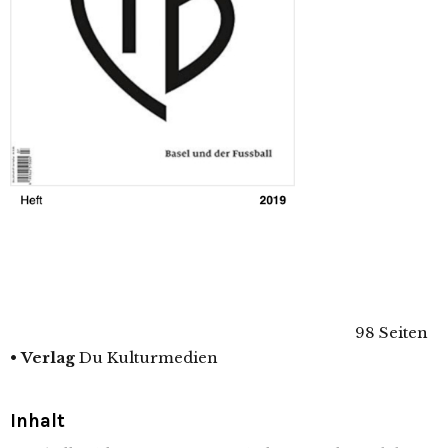
98 Seiten
•
Verlag
Du Kulturmedien
Inhalt