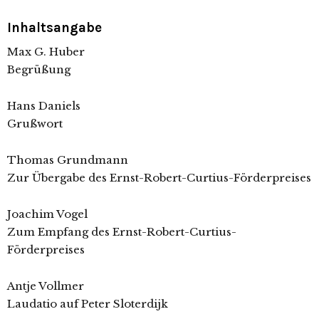
Inhaltsangabe
Max G. Huber
Begrüßung
Hans Daniels
Grußwort
Thomas Grundmann
Zur Übergabe des Ernst-Robert-Curtius-Förderpreises
Joachim Vogel
Zum Empfang des Ernst-Robert-Curtius-
Förderpreises
Antje Vollmer
Laudatio auf Peter Sloterdijk