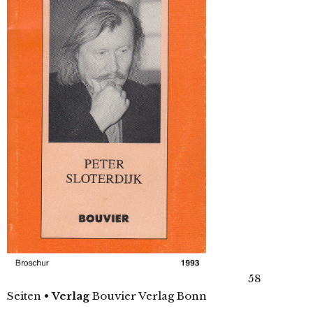
58
Seiten
•
Verlag
Bouvier Verlag Bonn