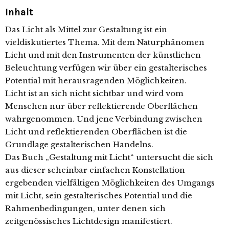
Inhalt
Das Licht als Mittel zur Gestaltung ist ein
vieldiskutiertes Thema. Mit dem Naturphänomen
Licht und mit den Instrumenten der künstlichen
Beleuchtung verfügen wir über ein gestalterisches
Potential mit herausragenden Möglichkeiten.
Licht ist an sich nicht sichtbar und wird vom
Menschen nur über reflektierende Oberflächen
wahrgenommen. Und jene Verbindung zwischen
Licht und reflektierenden Oberflächen ist die
Grundlage gestalterischen Handelns.
Das Buch „Gestaltung mit Licht“ untersucht die sich
aus dieser scheinbar einfachen Konstellation
ergebenden vielfältigen Möglichkeiten des Umgangs
mit Licht, sein gestalterisches Potential und die
Rahmenbedingungen, unter denen sich
zeitgenössisches Lichtdesign manifestiert.