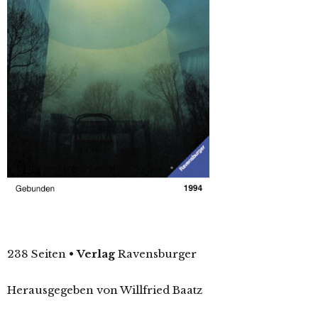
238 Seiten
•
Verlag
Ravensburger
Herausgegeben von Willfried Baatz