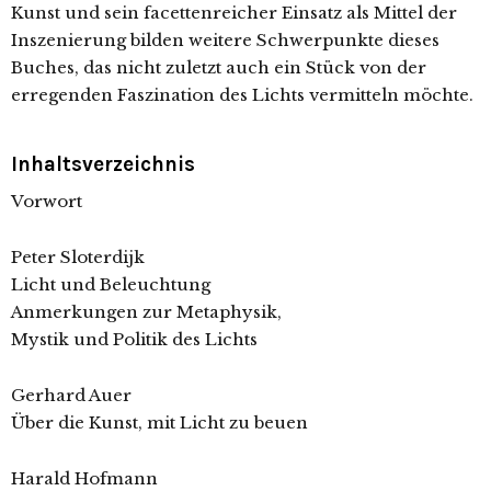
Kunst und sein facettenreicher Einsatz als Mittel der
Inszenierung bilden weitere Schwerpunkte dieses
Buches, das nicht zuletzt auch ein Stück von der
erregenden Faszination des Lichts vermitteln möchte.
Inhaltsverzeichnis
Vorwort
Peter Sloterdijk
Licht und Beleuchtung
Anmerkungen zur Metaphysik,
Mystik und Politik des Lichts
Gerhard Auer
Über die Kunst, mit Licht zu beuen
Harald Hofmann