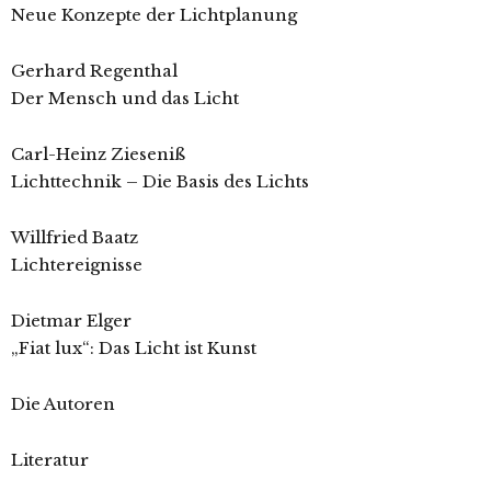
Neue Konzepte der Lichtplanung
Gerhard Regenthal
Der Mensch und das Licht
Carl-Heinz Zieseniß
Lichttechnik – Die Basis des Lichts
Willfried Baatz
Lichtereignisse
Dietmar Elger
„Fiat lux“: Das Licht ist Kunst
Die Autoren
Literatur