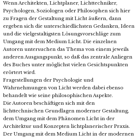
Wenn Architekten, Lichtplaner, Lichttechniker,
Psychologen, Soziologen oder Philosophen sich hier
zu Fragen der Gestaltung mit Licht äußern, dann
ergeben sich die unterschiedlichsten Gedanken, Ideen
und die vielgestaltigsten Lösungsvorschläge zum
Umgang mit dem Medium Licht. Die einzelnen
Autoren untersuchen das Thema von einem jeweils
anderen Ausgangspunkt, so daß das zentrale Anliegen
des Buches unter möglichst vielen Gesichtspunkten
erörtert wird.
Fragestellungen der Psychologie und
Wahrnehmungen von Licht werden dabei ebenso
behandelt wie seine philosophischen Aspekte.
Die Autoren beschäftigen sich mit den
lichttechnischen Grundlagen moderner Gestaltung,
dem Umgang mit dem Phänomen Licht in der
Architektur und Konzepten lichtplanerischer Praxis.
Der Umgang mit dem Medium Licht in der modernen