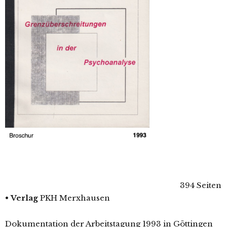
394 Seiten
•
Verlag
PKH Merxhausen
Dokumentation der Arbeitstagung 1993 in Göttingen