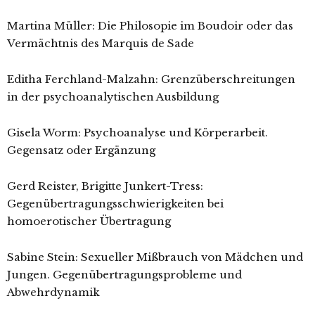
Martina Müller: Die Philosopie im Boudoir oder das
Vermächtnis des Marquis de Sade
Editha Ferchland-Malzahn: Grenzüberschreitungen
in der psychoanalytischen Ausbildung
Gisela Worm: Psychoanalyse und Körperarbeit.
Gegensatz oder Ergänzung
Gerd Reister, Brigitte Junkert-Tress:
Gegenübertragungsschwierigkeiten bei
homoerotischer Übertragung
Sabine Stein: Sexueller Mißbrauch von Mädchen und
Jungen. Gegenübertragungsprobleme und
Abwehrdynamik