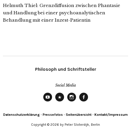
Helmuth Thiel: Grenzdiffusion zwischen Phantasie
und Handlung bei einer psychoanalytischen
Behandlung mit einer Inzest-Patientin
Philosoph und Schriftsteller
Social Media
YouTube
X
Instagram
Facebook
Datenschutzerklärung
-
Pressefotos
-
Seitenübersicht
-
Kontakt/Impressum
Copyright © 2026 by Peter Sloterdijk, Berlin