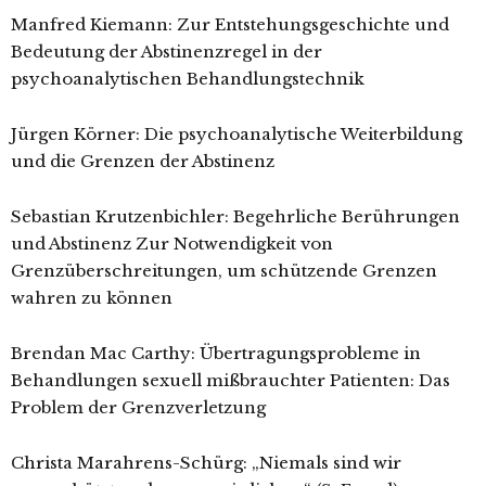
Manfred Kiemann: Zur Entstehungsgeschichte und
Bedeutung der Abstinenzregel in der
psychoanalytischen Behandlungstechnik
Jürgen Körner: Die psychoanalytische Weiterbildung
und die Grenzen der Abstinenz
Sebastian Krutzenbichler: Begehrliche Berührungen
und Abstinenz Zur Notwendigkeit von
Grenzüberschreitungen, um schützende Grenzen
wahren zu können
Brendan Mac Carthy: Übertragungsprobleme in
Behandlungen sexuell mißbrauchter Patienten: Das
Problem der Grenzverletzung
Christa Marahrens-Schürg: „Niemals sind wir