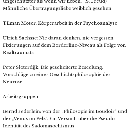
ungeschützter als wenn wir lieben.“ (S. Freud)
Männliche Übertragungsliebe weiblich gesehen
Tilman Moser: Körperarbeit in der Psychoanalyse
Ulrich Sachsse: Nie daran denken, nie vergessen.
Fixierungen auf dem Borderline-Niveau als Folge von
Realtraumata
Peter Sloterdijk: Die gescheiterte Beseelung.
Vorschläge zu einer Geschichtsphilosophie der
Neurose
Arbeitsgruppen
Bernd Federlein: Von der „Philosopie im Boudoir“ und
der „Venus im Pelz“. Ein Versuch über die Pseudo-
Identität des Sadomasochismus