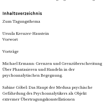
Inhaltsverzeichnis
Zum Tagungsthema
Ursula Kreuzer-Haustein
Vorwort
Vorträge
Michael Ermann: Grenzen und Grenzüberschreitung
Über Phantasieren und Handeln in der
psychoanalytischen Begegnung.
Sabine Göbel: Das Haupt der Medusa psychische
Gefährdung des Psychoanalytikers als Objekt
extremer Übertragungskonstellationen