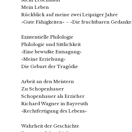
Mein Leben
Rückblick auf meine zwei Leipziger Jahre
»Gute Fähigkeiten« – »Die fruchtbaren Gedanke
Existentielle Philologie
Philologie und Sittlichkeit
»Eine bewußte Entsagung«
»Meine Erziehung«
Die Geburt der Tragödie
Arbeit an den Meistern
Zu Schopenhauer
Schopenhauer als Erzieher
Richard Wagner in Bayreuth
»Rechtfertigung des Lebens«
Wahrheit der Geschichte