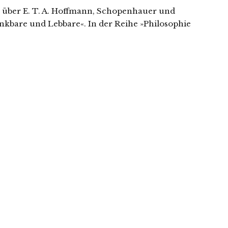
ien über E. T. A. Hoffmann, Schopenhauer und
nkbare und Lebbare«. In der Reihe »Philosophie