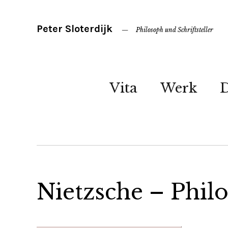
Peter Sloterdijk
Philosoph und Schriftsteller
Vita
Werk
Nietzsche – Philo