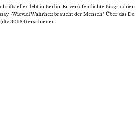
chriftsteller, lebt in Berlin. Er veröffentlichte Biograph
say »Wieviel Wahrheit braucht der Mensch? Über das De
 (dtv 30684) erschienen.