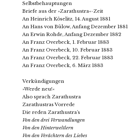
Selbstbehauptungen
Briefe aus der »Zarathustra«-Zeit
An Heinrich Köselitz, 14. August 1881
An Hans von Bülow, Anfang Dezember 1881
An Erwin Rohde, Anfang Dezember 1882
An Franz Overbeck, 1. Februar 1883
An Franz Overbeck, 10. Februar 1883
An Franz Overbeck, 22. Februar 1883
An Franz Overbeck, 6. März 1883
Verkündigungen
»Werde neu!«
Also sprach Zarathustra
Zarathustras Vorrede
Die reden Zarathustra’s
Von den drei Verwandlungen
Von den Hinterweltlern
Von den Verächtern des Liebes