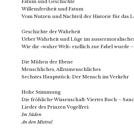
Fatum und Geschichte
Willensfreiheit und Fatum
Vom Nutzen und Nachteil der Historie für das 
Geschichte der Wahrheit
Ueber Wahrheit und Lüge im aussermoralische
Wie die »wahre Welt« endlich zur Fabel wurde –
Die Mühen der Ebene
Menschliches, Allzumenschliches
Sechstes Hauptstück: Der Mensch im Verkehr
Hohe Stimmung
Die fröhliche Wissenschaft: Viertes Buch – San
Lieder des Prinzen Vogelfrei:
Im Süden
An den Mistral