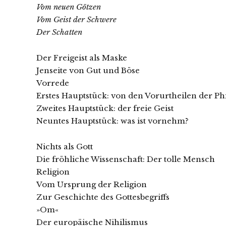
Vom neuen Götzen
Vom Geist der Schwere
Der Schatten
Der Freigeist als Maske
Jenseite von Gut und Böse
Vorrede
Erstes Hauptstück: von den Vorurtheilen der P
Zweites Hauptstück: der freie Geist
Neuntes Hauptstück: was ist vornehm?
Nichts als Gott
Die fröhliche Wissenschaft: Der tolle Mensch
Religion
Vom Ursprung der Religion
Zur Geschichte des Gottesbegriffs
»Om«
Der europäische Nihilismus