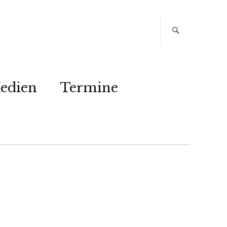
edien
Termine