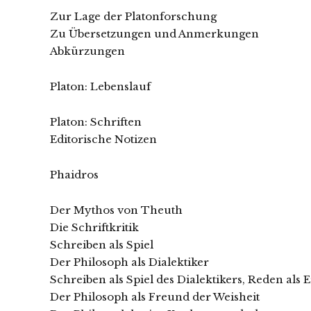
Zur Lage der Platonforschung
Zu Übersetzungen und Anmerkungen
Abkürzungen
Platon: Lebenslauf
Platon: Schriften
Editorische Notizen
Phaidros
Der Mythos von Theuth
Die Schriftkritik
Schreiben als Spiel
Der Philosoph als Dialektiker
Schreiben als Spiel des Dialektikers, Reden als E
Der Philosoph als Freund der Weisheit