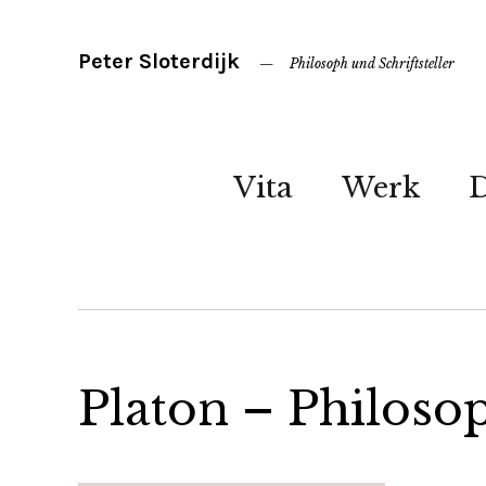
Peter Sloterdijk
Philosoph und Schriftsteller
Vita
Werk
Platon – Philosop