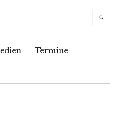
edien
Termine