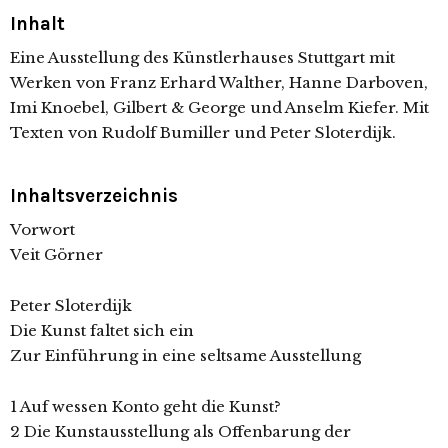
Inhalt
Eine Ausstellung des Künstlerhauses Stuttgart mit
Werken von Franz Erhard Walther, Hanne Darboven,
Imi Knoebel, Gilbert & George und Anselm Kiefer. Mit
Texten von Rudolf Bumiller und Peter Sloterdijk.
Inhaltsverzeichnis
Vorwort
Veit Görner
Peter Sloterdijk
Die Kunst faltet sich ein
Zur Einführung in eine seltsame Ausstellung
1 Auf wessen Konto geht die Kunst?
2 Die Kunstausstellung als Offenbarung der