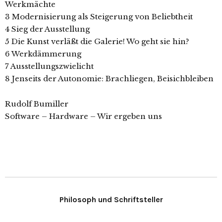
Werkmächte
3 Modernisierung als Steigerung von Beliebtheit
4 Sieg der Ausstellung
5 Die Kunst verläßt die Galerie! Wo geht sie hin?
6 Werkdämmerung
7 Ausstellungszwielicht
8 Jenseits der Autonomie: Brachliegen, Beisichbleiben
Rudolf Bumiller
Software – Hardware – Wir ergeben uns
Philosoph und Schriftsteller