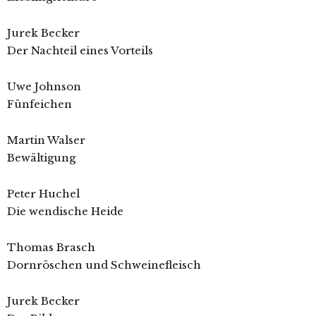
Jurek Becker
Der Nachteil eines Vorteils
Uwe Johnson
Fünfeichen
Martin Walser
Bewältigung
Peter Huchel
Die wendische Heide
Thomas Brasch
Dornröschen und Schweinefleisch
Jurek Becker