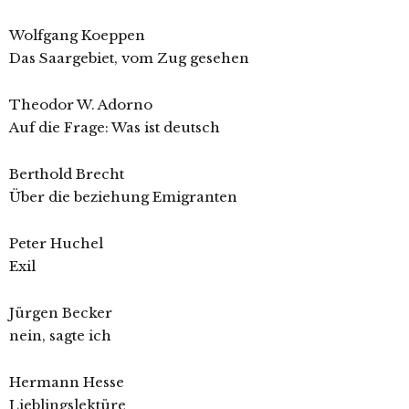
Wolfgang Koeppen
Das Saargebiet, vom Zug gesehen
Theodor W. Adorno
Auf die Frage: Was ist deutsch
Berthold Brecht
Über die beziehung Emigranten
Peter Huchel
Exil
Jürgen Becker
nein, sagte ich
Hermann Hesse
Lieblingslektüre