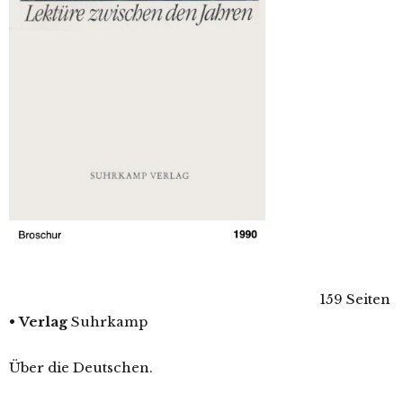
159 Seiten
•
Verlag
Suhrkamp
Über die Deutschen.