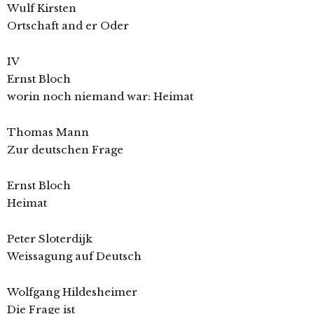
Wulf Kirsten
Ortschaft and er Oder
IV
Ernst Bloch
worin noch niemand war: Heimat
Thomas Mann
Zur deutschen Frage
Ernst Bloch
Heimat
Peter Sloterdijk
Weissagung auf Deutsch
Wolfgang Hildesheimer
Die Frage ist