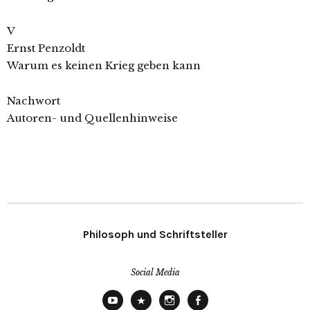
V
Ernst Penzoldt
Warum es keinen Krieg geben kann
Nachwort
Autoren- und Quellenhinweise
Philosoph und Schriftsteller
Social Media