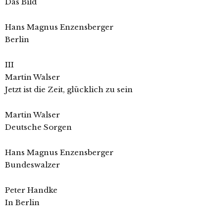
Das Bild
Hans Magnus Enzensberger
Berlin
III
Martin Walser
Jetzt ist die Zeit, glücklich zu sein
Martin Walser
Deutsche Sorgen
Hans Magnus Enzensberger
Bundeswalzer
Peter Handke
In Berlin