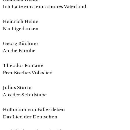
Ich hatte einst ein schönes Vaterland
Heinrich Heine
Nachtgedanken
Georg Büchner
An die Familie
Theodor Fontane
Preußisches Volkslied
Julius Sturm
Aus der Schulstube
Hoffmann von Fallersleben
Das Lied der Deutschen