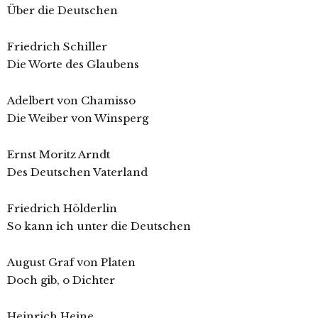
Über die Deutschen
Friedrich Schiller
Die Worte des Glaubens
Adelbert von Chamisso
Die Weiber von Winsperg
Ernst Moritz Arndt
Des Deutschen Vaterland
Friedrich Hölderlin
So kann ich unter die Deutschen
August Graf von Platen
Doch gib, o Dichter
Heinrich Heine