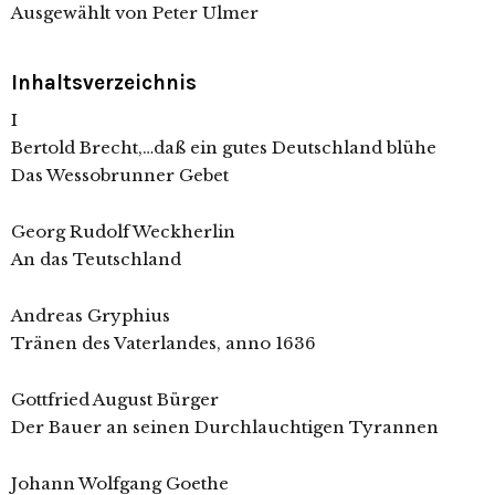
Ausgewählt von Peter Ulmer
Inhaltsverzeichnis
I
Bertold Brecht,…daß ein gutes Deutschland blühe
Das Wessobrunner Gebet
Georg Rudolf Weckherlin
An das Teutschland
Andreas Gryphius
Tränen des Vaterlandes, anno 1636
Gottfried August Bürger
Der Bauer an seinen Durchlauchtigen Tyrannen
Johann Wolfgang Goethe