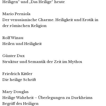
Heiligen“ und „Das Heilige“ heute
Mario Perniola
Der venusianische Charme. Heiligkeit und Erotik in
der römischen Religion
Rolf Winau
Heilen und Heiligkeit
Günter Dux
Struktur und Semantik der Zeit im Mythos
Friedrich Kittler
Die heilige Schrift
Mary Douglas
Heilige Wahrheit – Überlegungen zu Durkheims
Begriff des Heiligen