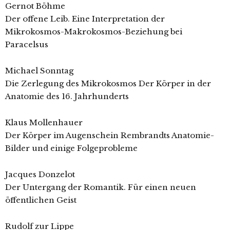
Gernot Böhme
Der offene Leib. Eine Interpretation der
Mikrokosmos-Makrokosmos-Beziehung bei
Paracelsus
Michael Sonntag
Die Zerlegung des Mikrokosmos Der Körper in der
Anatomie des 16. Jahrhunderts
Klaus Mollenhauer
Der Körper im Augenschein Rembrandts Anatomie-
Bilder und einige Folgeprobleme
Jacques Donzelot
Der Untergang der Romantik. Für einen neuen
öffentlichen Geist
Rudolf zur Lippe