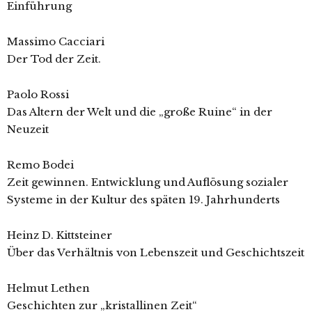
Einführung
Massimo Cacciari
Der Tod der Zeit.
Paolo Rossi
Das Altern der Welt und die „große Ruine“ in der
Neuzeit
Remo Bodei
Zeit gewinnen. Entwicklung und Auflösung sozialer
Systeme in der Kultur des späten 19. Jahrhunderts
Heinz D. Kittsteiner
Über das Verhältnis von Lebenszeit und Geschichtszeit
Helmut Lethen
Geschichten zur „kristallinen Zeit“