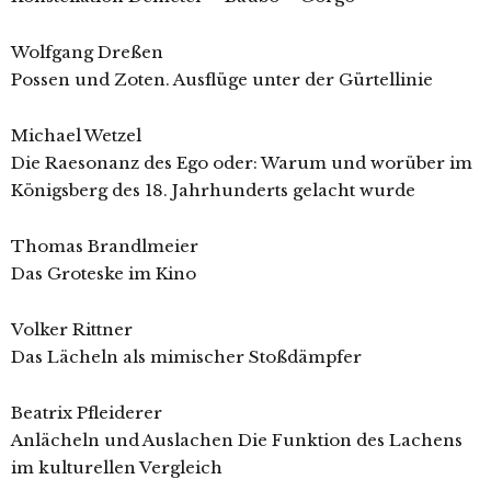
Wolfgang Dreßen
Possen und Zoten. Ausflüge unter der Gürtellinie
Michael Wetzel
Die Raesonanz des Ego oder: Warum und worüber im
Königsberg des 18. Jahrhunderts gelacht wurde
Thomas Brandlmeier
Das Groteske im Kino
Volker Rittner
Das Lächeln als mimischer Stoßdämpfer
Beatrix Pfleiderer
Anlächeln und Auslachen Die Funktion des Lachens
im kulturellen Vergleich