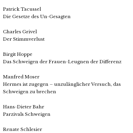
Patrick Tacussel
Die Gesetze des Un-Gesagten
Charles Grivel
Der Stimmverlust
Birgit Hoppe
Das Schweigen der Frauen-Leugnen der Differenz
Manfred Moser
Hermes ist zugegen – unzulänglicher Versuch, das
Schweigen zu brechen
Hans-Dieter Bahr
Parzivals Schweigen
Renate Schlesier