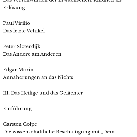
Erlösung
Paul Virilio
Das letzte Vehikel
Peter Sloterdijk
Das Andere am Anderen
Edgar Morin
Annäherungen an das Nichts
III. Das Heilige und das Gelächter
Einführung
Carsten Colpe
Die wissenschaftliche Beschäftigung mit ,,Dem