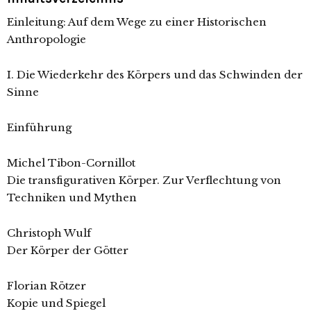
Einleitung: Auf dem Wege zu einer Historischen
Anthropologie
I. Die Wiederkehr des Körpers und das Schwinden der
Sinne
Einführung
Michel Tibon-Cornillot
Die transfigurativen Körper. Zur Verflechtung von
Techniken und Mythen
Christoph Wulf
Der Körper der Götter
Florian Rötzer
Kopie und Spiegel