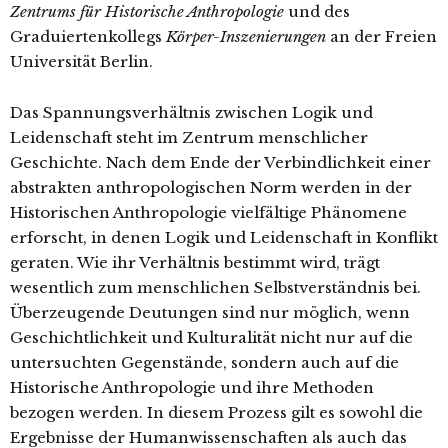
Zentrums für Historische Anthropologie
und des
Graduiertenkollegs
Körper-Inszenierungen
an der Freien
Universität Berlin.
Das Spannungsverhältnis zwischen Logik und
Leidenschaft steht im Zentrum menschlicher
Geschichte. Nach dem Ende der Verbindlichkeit einer
abstrakten anthropologischen Norm werden in der
Historischen Anthropologie vielfältige Phänomene
erforscht, in denen Logik und Leidenschaft in Konflikt
geraten. Wie ihr Verhältnis bestimmt wird, trägt
wesentlich zum menschlichen Selbstverständnis bei.
Überzeugende Deutungen sind nur möglich, wenn
Geschichtlichkeit und Kulturalität nicht nur auf die
untersuchten Gegenstände, sondern auch auf die
Historische Anthropologie und ihre Methoden
bezogen werden. In diesem Prozess gilt es sowohl die
Ergebnisse der Humanwissenschaften als auch das