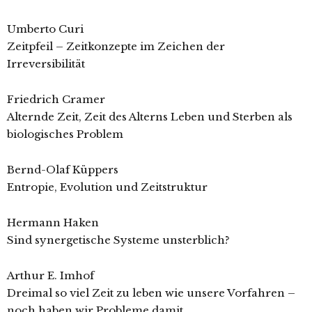
Umberto Curi
Zeitpfeil – Zeitkonzepte im Zeichen der
Irreversibilität
Friedrich Cramer
Alternde Zeit, Zeit des Alterns Leben und Sterben als
biologisches Problem
Bernd-Olaf Küppers
Entropie, Evolution und Zeitstruktur
Hermann Haken
Sind synergetische Systeme unsterblich?
Arthur E. Imhof
Dreimal so viel Zeit zu leben wie unsere Vorfahren –
noch haben wir Probleme damit