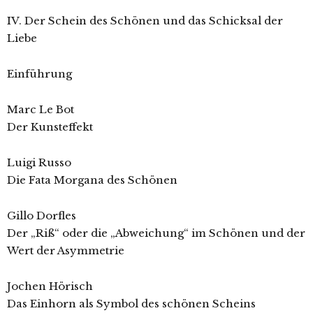
IV. Der Schein des Schönen und das Schicksal der
Liebe
Einführung
Marc Le Bot
Der Kunsteffekt
Luigi Russo
Die Fata Morgana des Schönen
Gillo Dorfles
Der „Riß“ oder die „Abweichung“ im Schönen und der
Wert der Asymmetrie
Jochen Hörisch
Das Einhorn als Symbol des schönen Scheins