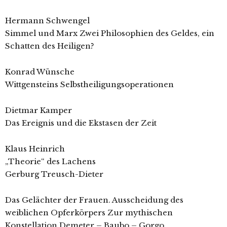
Hermann Schwengel
Simmel und Marx Zwei Philosophien des Geldes, ein
Schatten des Heiligen?
Konrad Wünsche
Wittgensteins Selbstheiligungsoperationen
Dietmar Kamper
Das Ereignis und die Ekstasen der Zeit
Klaus Heinrich
„Theorie“ des Lachens
Gerburg Treusch-Dieter
Das Gelächter der Frauen. Ausscheidung des
weiblichen Opferkörpers Zur mythischen
Konstellation Demeter – Baubo – Gorgo