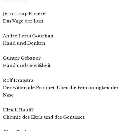
Jean-Loup Rivière
Das Vage der Luft
André Leroi Gourhan
Hand und Denken
Gunter Gebauer
Hand und Gewißheit
Rolf Dragstra
Der witternde Prophet. Über die Feinsinnigkeit der
Nase
Ulrich Raulff
Chemie des Ekels und des Genusses