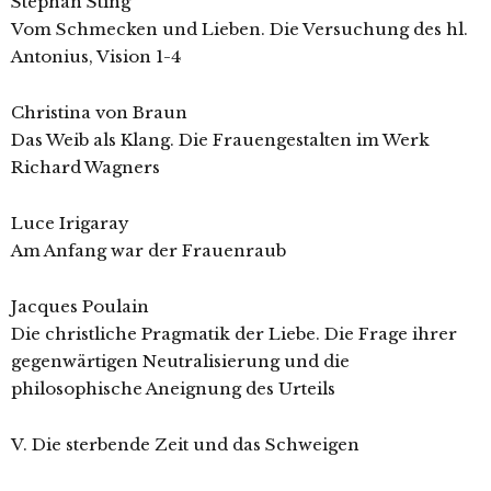
Stephan Sting
Vom Schmecken und Lieben. Die Versuchung des hl.
Antonius, Vision 1-4
Christina von Braun
Das Weib als Klang. Die Frauengestalten im Werk
Richard Wagners
Luce Irigaray
Am Anfang war der Frauenraub
Jacques Poulain
Die christliche Pragmatik der Liebe. Die Frage ihrer
gegenwärtigen Neutralisierung und die
philosophische Aneignung des Urteils
V. Die sterbende Zeit und das Schweigen