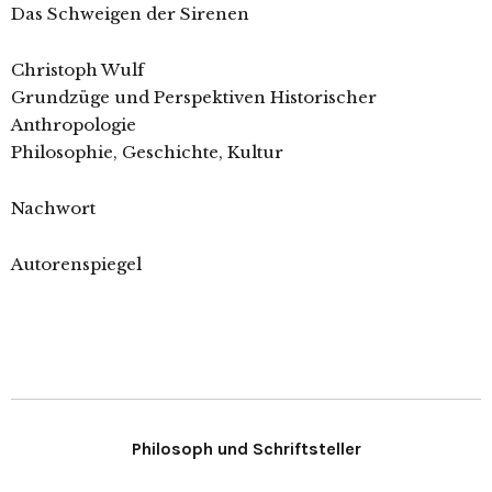
Das Schweigen der Sirenen
Christoph Wulf
Grundzüge und Perspektiven Historischer
Anthropologie
Philosophie, Geschichte, Kultur
Nachwort
Autorenspiegel
Philosoph und Schriftsteller