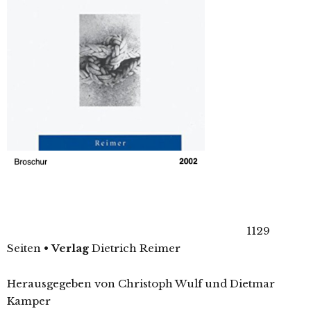
1129
Seiten
•
Verlag
Dietrich Reimer
Herausgegeben von Christoph Wulf und Dietmar
Kamper