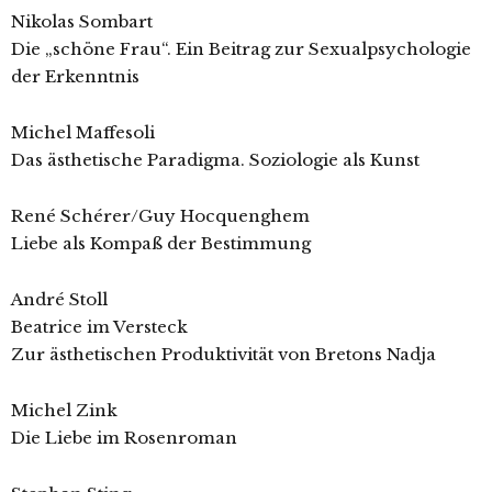
Nikolas Sombart
Die „schöne Frau“. Ein Beitrag zur Sexualpsychologie
der Erkenntnis
Michel Maffesoli
Das ästhetische Paradigma. Soziologie als Kunst
René Schérer/Guy Hocquenghem
Liebe als Kompaß der Bestimmung
André Stoll
Beatrice im Versteck
Zur ästhetischen Produktivität von Bretons Nadja
Michel Zink
Die Liebe im Rosenroman