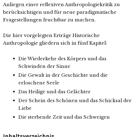
Anliegen einer reflexiven Anthropologiekritik zu
berücksichtigen und für neue paradigmatische
Fragestellungen fruchtbar zu machen.
Die hier vorgelegten Erträge Historische
Anthropologie gliedern sich in fünf Kapitel:
Die Wiederkehr des Körpers und das
Schwinden der Sinne
Die Gewalt in der Geschichte und die
erloschene Seele
Das Heilige und das Gelächter
Der Schein des Schönen und das Schicksal der
Liebe
Die sterbende Zeit und das Schweigen
Inhaltsverzeichnis