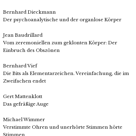
Bernhard Dieckmann
Der psychoanalytische und der organlose Körper
Jean Baudrillard
Vom zeremoniellen zum geklonten Körper: Der
Einbruch des Obszönen
Bernhard Vief
Die Bits als Elementarzeichen. Vereinfachung, die im
Zweifachen endet
Gert Mattenklott
Das gefräßige Auge
Michael Wimmer
Verstimmte Ohren und unerhörte Stimmen hörte
Stimmen