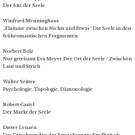
Der Sitz der Seele
Winfried Menninghaus
„Flamme zwischen Nichts und Etwas“ Die Seele in den
frühromantischen Fragmenten
Norbert Bolz
Nur geträumt Eva Meyer Der Ort der Seele / Zwischen
Laut und Strich
Walter Seitter
Psychologie, Topologie, Dämonologie
Robert Castel
Der Markt der Seele
Dieter Lenzen
Das Verschwinden der Erwachsenen: Kindheit als