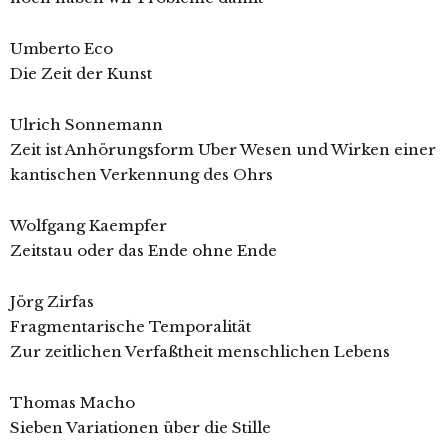
Umberto Eco
Die Zeit der Kunst
Ulrich Sonnemann
Zeit ist Anhörungsform Uber Wesen und Wirken einer
kantischen Verkennung des Ohrs
Wolfgang Kaempfer
Zeitstau oder das Ende ohne Ende
Jörg Zirfas
Fragmentarische Temporalität
Zur zeitlichen Verfaßtheit menschlichen Lebens
Thomas Macho
Sieben Variationen über die Stille