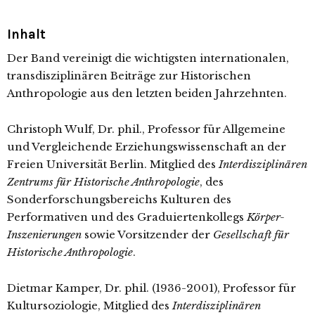
Inhalt
Der Band vereinigt die wichtigsten internationalen,
transdisziplinären Beiträge zur Historischen
Anthropologie aus den letzten beiden Jahrzehnten.
Christoph Wulf, Dr. phil., Professor für Allgemeine
und Vergleichende Erziehungswissenschaft an der
Freien Universität Berlin. Mitglied des
Interdisziplinären
Zentrums für Historische Anthropologie
, des
Sonderforschungsbereichs Kulturen des
Performativen und des Graduiertenkollegs
Körper-
Inszenierungen
sowie Vorsitzender der
Gesellschaft für
Historische Anthropologie
.
Dietmar Kamper, Dr. phil. (1936-2001), Professor für
Kultursoziologie, Mitglied des
Interdisziplinären