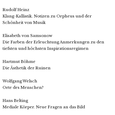
Rudolf Heinz
Klang-Kallistik. Notizen zu Orpheus und der
Schönheit von Musik
Elisabeth von Samsonow
Die Farben der Erleuchtung Anmerkungen zu den
tiefsten und höchsten Inspirationsregimen
Hartmut Böhme
Die Ästhetik der Ruinen
Wolfgang Welsch
Orte des Menschen?
Hans Belting
Mediale Körper. Neue Fragen an das Bild