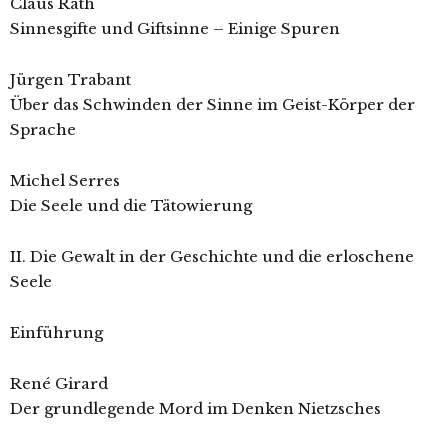
Claus Rath
Sinnesgifte und Giftsinne – Einige Spuren
Jürgen Trabant
Über das Schwinden der Sinne im Geist-Körper der
Sprache
Michel Serres
Die Seele und die Tätowierung
II. Die Gewalt in der Geschichte und die erloschene
Seele
Einführung
René Girard
Der grundlegende Mord im Denken Nietzsches