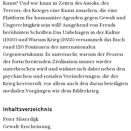
Kunst? Und wie kann in Zeiten des Amoks, des
Terrors, des Krieges eine Kunst aussehen, die eine
Plattform für humanitäre Agenden gegen Gewalt und
Ungerechtigkeit sein will? Ausgehend von Freuds
berühmten Schriften Das Unbehagen in der Kultur
(1930) und Warum Krieg (1933) versammelt das Buch
rund 120 Positionen der internationalen
Gegenwartskunst. Es untersucht, warum der Prozess
der fortschreitenden Zivilisation immer wieder
unterbrochen wird und widmet sich dabei neben den
psychischen und sozialen Veränderungen, die der
Krieg hervorruft, vor allem auch den daran beteiligten
medialen Vorgängen wie dem Bilderkrieg.
Inhaltsverzeichnis
Peter Sloterdijk
Gewalt-Erscheinung