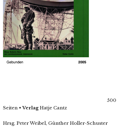
500
Seiten
•
Verlag
Hatje Cantz
Hrsg. Peter Weibel, Günther Holler-Schuster