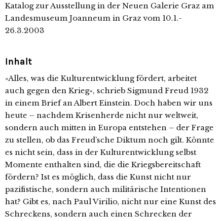
Katalog zur Ausstellung in der Neuen Galerie Graz am
Landesmuseum Joanneum in Graz vom 10.1.-
26.3.2003
Inhalt
»Alles, was die Kulturentwicklung fördert, arbeitet
auch gegen den Krieg«, schrieb Sigmund Freud 1932
in einem Brief an Albert Einstein. Doch haben wir uns
heute – nachdem Krisenherde nicht nur weltweit,
sondern auch mitten in Europa entstehen – der Frage
zu stellen, ob das Freud’sche Diktum noch gilt. Könnte
es nicht sein, dass in der Kulturentwicklung selbst
Momente enthalten sind, die die Kriegsbereitschaft
fördern? Ist es möglich, dass die Kunst nicht nur
pazifistische, sondern auch militärische Intentionen
hat? Gibt es, nach Paul Virilio, nicht nur eine Kunst des
Schreckens, sondern auch einen Schrecken der