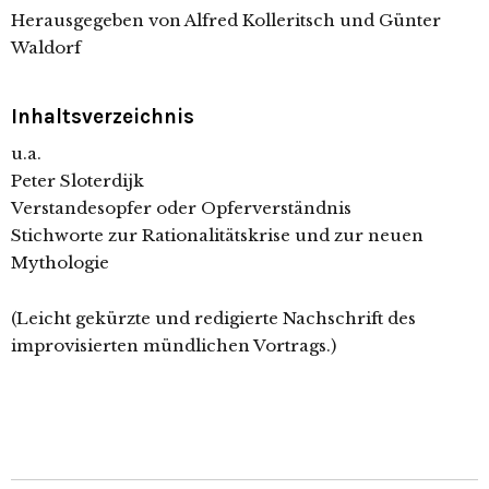
Herausgegeben von Alfred Kolleritsch und Günter
Waldorf
Inhaltsverzeichnis
u.a.
Peter Sloterdijk
Verstandesopfer oder Opferverständnis
Stichworte zur Rationalitätskrise und zur neuen
Mythologie
(Leicht gekürzte und redigierte Nachschrift des
improvisierten mündlichen Vortrags.)