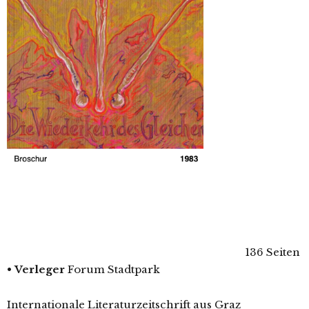
136 Seiten
•
Verleger
Forum Stadtpark
Internationale Literaturzeitschrift aus Graz