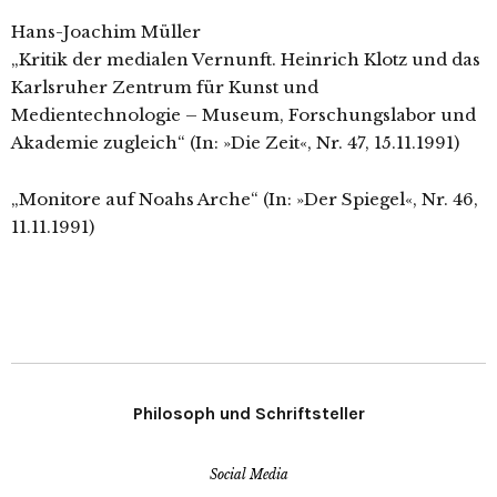
Hans-Joachim Müller
„Kritik der medialen Vernunft. Heinrich Klotz und das
Karlsruher Zentrum für Kunst und
Medientechnologie – Museum, Forschungslabor und
Akademie zugleich“ (In: »Die Zeit«, Nr. 47, 15.11.1991)
„Monitore auf Noahs Arche“ (In: »Der Spiegel«, Nr. 46,
11.11.1991)
Philosoph und Schriftsteller
Social Media