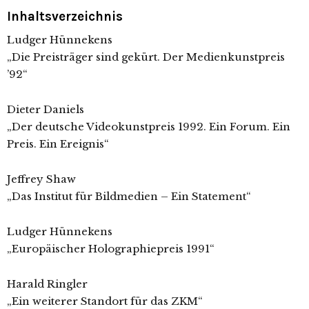
Inhaltsverzeichnis
Ludger Hünnekens
„Die Preisträger sind gekürt. Der Medienkunstpreis
’92“
Dieter Daniels
„Der deutsche Videokunstpreis 1992. Ein Forum. Ein
Preis. Ein Ereignis“
Jeffrey Shaw
„Das Institut für Bildmedien – Ein Statement“
Ludger Hünnekens
„Europäischer Holographiepreis 1991“
Harald Ringler
„Ein weiterer Standort für das ZKM“