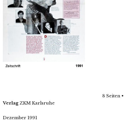
8 Seiten
•
Verlag
ZKM Karlsruhe
Dezember 1991