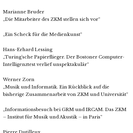
Marianne Bruder
„Die Mitarbeiter des ZKM stellen sich vor“
„Ein Scheck für die Medienkunst“
Hans-Erhard Lessing
„Turing’sche Papierflieger. Der Bostoner Computer-
Intelligenztest verlief unspektakulär“
Werner Zorn
„Musik und Informatik. Ein Rückblick auf die
bisherige Zusammenarbeit von ZKM und Universität“
„Informationsbesuch bei GRM und IRCAM. Das ZKM
– Institut für Musik und Akustik – in Paris“
Pierre Dutilleux