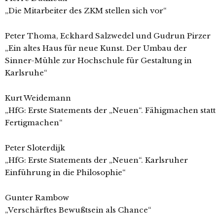
„Die Mitarbeiter des ZKM stellen sich vor“
Peter Thoma, Eckhard Salzwedel und Gudrun Pirzer
„Ein altes Haus für neue Kunst. Der Umbau der
Sinner-Mühle zur Hochschule für Gestaltung in
Karlsruhe“
Kurt Weidemann
„HfG: Erste Statements der „Neuen“. Fähigmachen statt
Fertigmachen“
Peter Sloterdijk
„HfG: Erste Statements der „Neuen“. Karlsruher
Einführung in die Philosophie“
Gunter Rambow
„Verschärftes Bewußtsein als Chance“